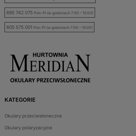
695 742 075
Pon-Pt (w godzinach 7:00 – 15:00)
605 575 001
Pon-Pt (w godzinach 7:00 – 15:00)
KATEGORIE
Okulary przeciwsłoneczne
Okulary polaryzacyjne