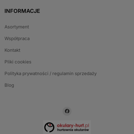
INFORMACJE
Asortyment
Współpraca
Kontakt
Pliki cookies
Polityka prywatności / regulamin sprzedaży
Blog