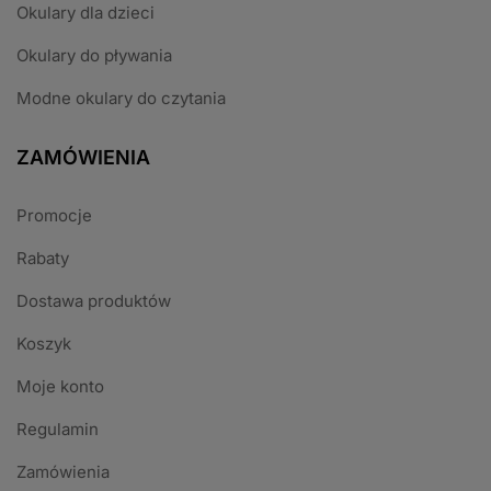
Okulary dla dzieci
Okulary do pływania
Modne okulary do czytania
ZAMÓWIENIA
Promocje
Rabaty
Dostawa produktów
Koszyk
Moje konto
Regulamin
Zamówienia