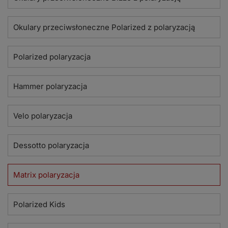
Okulary przeciwsłoneczne Polarized z polaryzacją
Polarized polaryzacja
Hammer polaryzacja
Velo polaryzacja
Dessotto polaryzacja
Matrix polaryzacja
Polarized Kids