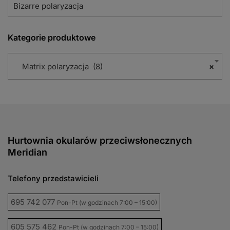
Bizarre polaryzacja
Kategorie produktowe
Matrix polaryzacja (8)
×
Hurtownia okularów przeciwsłonecznych
Meridian
Telefony przedstawicieli
695 742 077
Pon-Pt (w godzinach 7:00 – 15:00)
605 575 462
Pon-Pt (w godzinach 7:00 – 15:00)