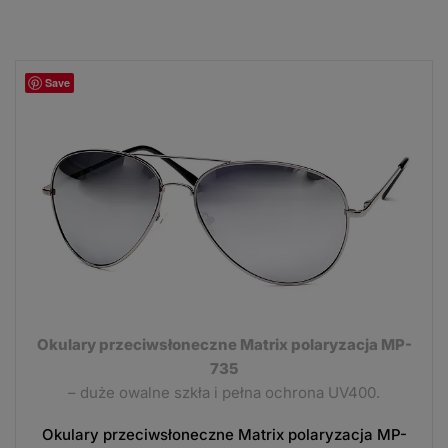
Save
Okulary przeciwsłoneczne Matrix polaryzacja MP-
735
– duże owalne szkła i pełna ochrona UV400.
Okulary przeciwsłoneczne Matrix polaryzacja MP-