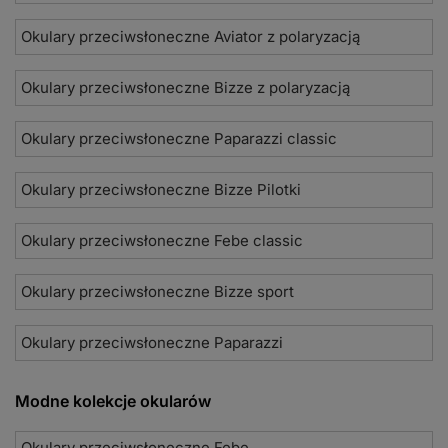
Okulary przeciwsłoneczne Aviator z polaryzacją
Okulary przeciwsłoneczne Bizze z polaryzacją
Okulary przeciwsłoneczne Paparazzi classic
Okulary przeciwsłoneczne Bizze Pilotki
Okulary przeciwsłoneczne Febe classic
Okulary przeciwsłoneczne Bizze sport
Okulary przeciwsłoneczne Paparazzi
Modne kolekcje okularów
Okulary przeciwsłoneczne Febe