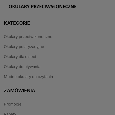
KATEGORIE
Okulary przeciwsłoneczne
Okulary polaryzacyjne
Okulary dla dzieci
Okulary do pływania
Modne okulary do czytania
ZAMÓWIENIA
Promocje
Rabaty