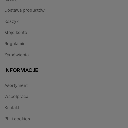
Dostawa produktów
Koszyk
Moje konto
Regulamin
Zamówienia
INFORMACJE
Asortyment
Współpraca
Kontakt
Pliki cookies