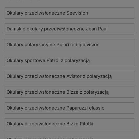
Okulary przeciwsłoneczne Seevision
Damskie okulary przeciwsłoneczne Jean Paul
Okulary polaryzacyjne Polarized gio vision
Okulary sportowe Patrol z polaryzacją
Okulary przeciwsłoneczne Aviator z polaryzacją
Okulary przeciwsłoneczne Bizze z polaryzacją
Okulary przeciwsłoneczne Paparazzi classic
Okulary przeciwsłoneczne Bizze Pilotki