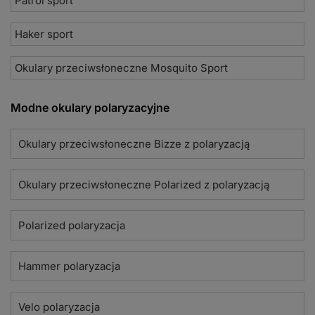
Patrol sport
Haker sport
Okulary przeciwsłoneczne Mosquito Sport
Modne okulary polaryzacyjne
Okulary przeciwsłoneczne Bizze z polaryzacją
Okulary przeciwsłoneczne Polarized z polaryzacją
Polarized polaryzacja
Hammer polaryzacja
Velo polaryzacja