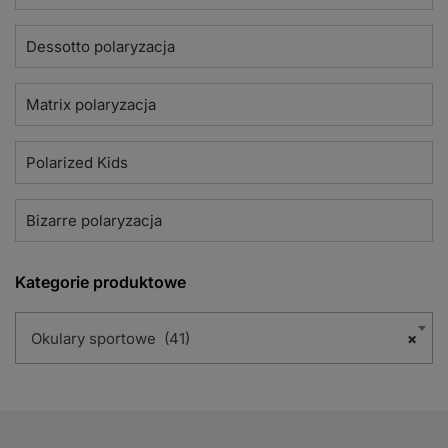
Dessotto polaryzacja
Matrix polaryzacja
Polarized Kids
Bizarre polaryzacja
Kategorie produktowe
Okulary sportowe (41)
×