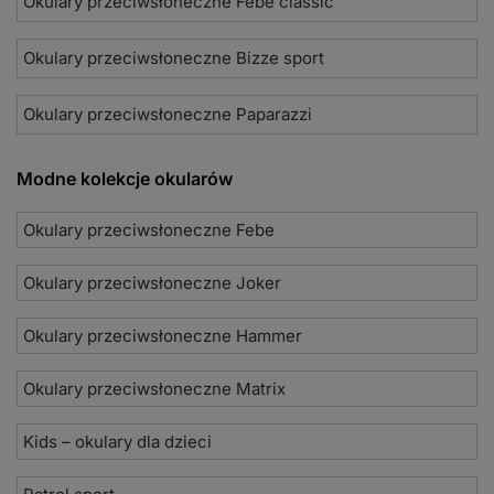
Okulary przeciwsłoneczne Febe classic
Okulary przeciwsłoneczne Bizze sport
Okulary przeciwsłoneczne Paparazzi
Modne kolekcje okularów
Okulary przeciwsłoneczne Febe
Okulary przeciwsłoneczne Joker
Okulary przeciwsłoneczne Hammer
Okulary przeciwsłoneczne Matrix
Kids – okulary dla dzieci