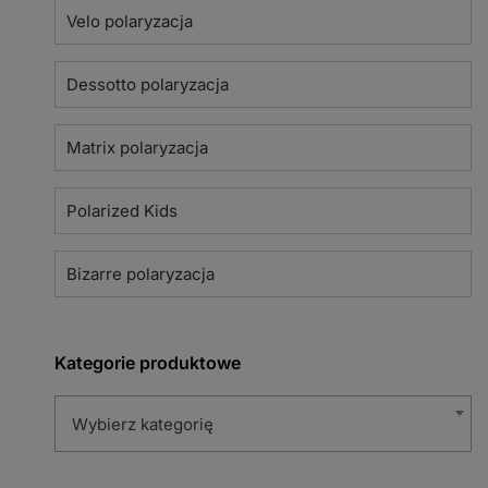
Velo polaryzacja
Dessotto polaryzacja
Matrix polaryzacja
Polarized Kids
Bizarre polaryzacja
Kategorie produktowe
Wybierz kategorię