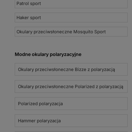
Patrol sport
Haker sport
Okulary przeciwsłoneczne Mosquito Sport
Modne okulary polaryzacyjne
Okulary przeciwsłoneczne Bizze z polaryzacją
Okulary przeciwsłoneczne Polarized z polaryzacją
Polarized polaryzacja
Hammer polaryzacja