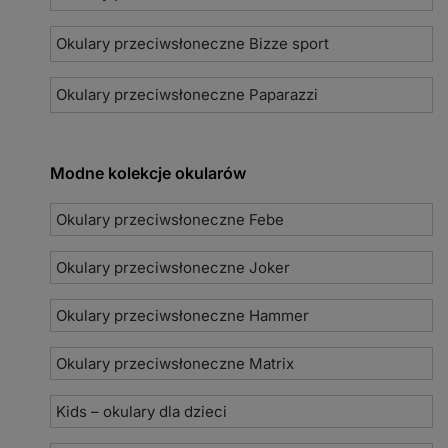
Okulary przeciwsłoneczne Bizze sport
Okulary przeciwsłoneczne Paparazzi
Modne kolekcje okularów
Okulary przeciwsłoneczne Febe
Okulary przeciwsłoneczne Joker
Okulary przeciwsłoneczne Hammer
Okulary przeciwsłoneczne Matrix
Kids – okulary dla dzieci