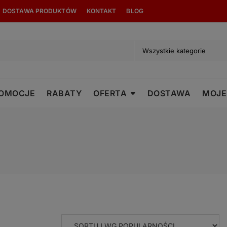
modal-check
DOSTAWA PRODUKTÓW
KONTAKT
BLOG
OMOCJE
RABATY
OFERTA
DOSTAWA
MOJE