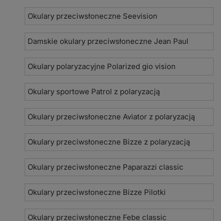
Okulary przeciwsłoneczne Seevision
Damskie okulary przeciwsłoneczne Jean Paul
Okulary polaryzacyjne Polarized gio vision
Okulary sportowe Patrol z polaryzacją
Okulary przeciwsłoneczne Aviator z polaryzacją
Okulary przeciwsłoneczne Bizze z polaryzacją
Okulary przeciwsłoneczne Paparazzi classic
Okulary przeciwsłoneczne Bizze Pilotki
Okulary przeciwsłoneczne Febe classic