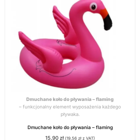
Dmuchane koło do pływania – flaming
– funkcjonalny element wyposażenia każdego
pływaka.
Dmuchane koło do pływania – flaming
15,90
zł
(
19,56
zł
z VAT)