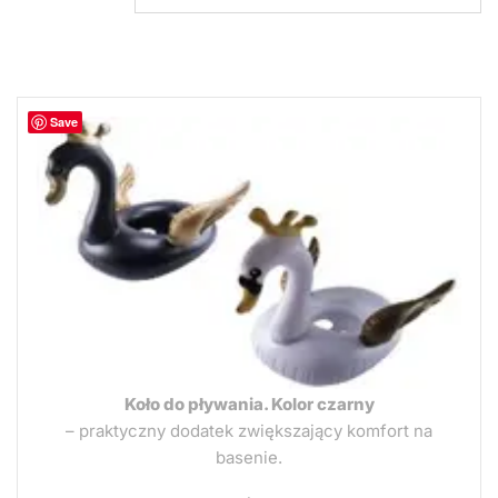
Save
Koło do pływania. Kolor czarny
– praktyczny dodatek zwiększający komfort na
basenie.