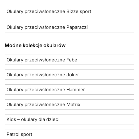
Okulary przeciwsłoneczne Bizze sport
Okulary przeciwsłoneczne Paparazzi
Modne kolekcje okularów
Okulary przeciwsłoneczne Febe
Okulary przeciwsłoneczne Joker
Okulary przeciwsłoneczne Hammer
Okulary przeciwsłoneczne Matrix
Kids – okulary dla dzieci
Patrol sport