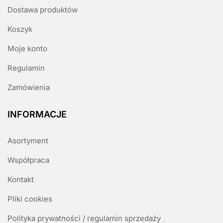
Dostawa produktów
Koszyk
Moje konto
Regulamin
Zamówienia
INFORMACJE
Asortyment
Współpraca
Kontakt
Pliki cookies
Polityka prywatności / regulamin sprzedaży