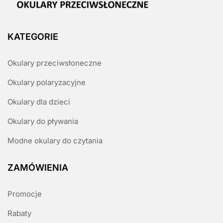
KATEGORIE
Okulary przeciwsłoneczne
Okulary polaryzacyjne
Okulary dla dzieci
Okulary do pływania
Modne okulary do czytania
ZAMÓWIENIA
Promocje
Rabaty