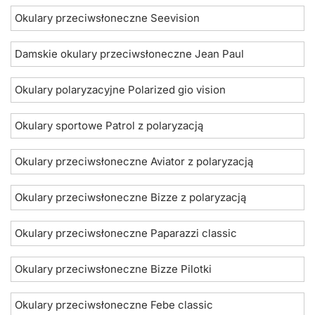
Okulary przeciwsłoneczne Seevision
Damskie okulary przeciwsłoneczne Jean Paul
Okulary polaryzacyjne Polarized gio vision
Okulary sportowe Patrol z polaryzacją
Okulary przeciwsłoneczne Aviator z polaryzacją
Okulary przeciwsłoneczne Bizze z polaryzacją
Okulary przeciwsłoneczne Paparazzi classic
Okulary przeciwsłoneczne Bizze Pilotki
Okulary przeciwsłoneczne Febe classic