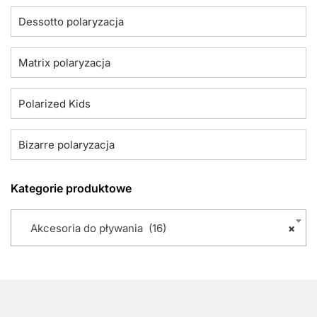
Dessotto polaryzacja
Matrix polaryzacja
Polarized Kids
Bizarre polaryzacja
Kategorie produktowe
Akcesoria do pływania (16)
×