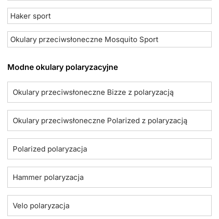
Haker sport
Okulary przeciwsłoneczne Mosquito Sport
Modne okulary polaryzacyjne
Okulary przeciwsłoneczne Bizze z polaryzacją
Okulary przeciwsłoneczne Polarized z polaryzacją
Polarized polaryzacja
Hammer polaryzacja
Velo polaryzacja