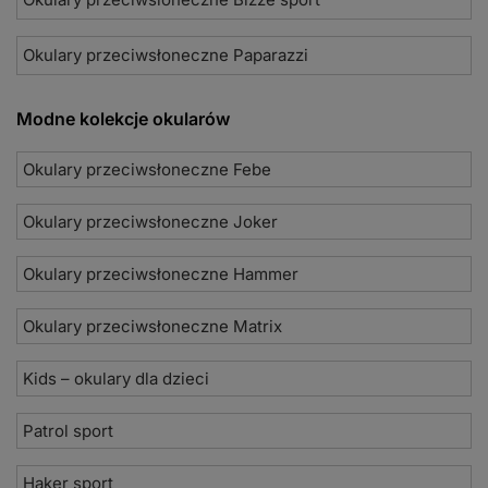
Okulary przeciwsłoneczne Paparazzi
Modne kolekcje okularów
Okulary przeciwsłoneczne Febe
Okulary przeciwsłoneczne Joker
Okulary przeciwsłoneczne Hammer
Okulary przeciwsłoneczne Matrix
Kids – okulary dla dzieci
Patrol sport
Haker sport