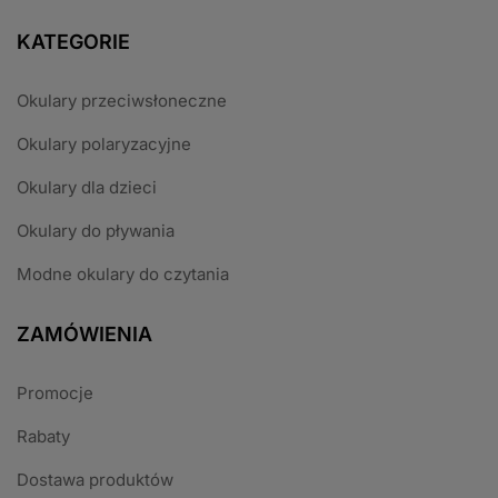
KATEGORIE
Okulary przeciwsłoneczne
Okulary polaryzacyjne
Okulary dla dzieci
Okulary do pływania
Modne okulary do czytania
ZAMÓWIENIA
Promocje
Rabaty
Dostawa produktów