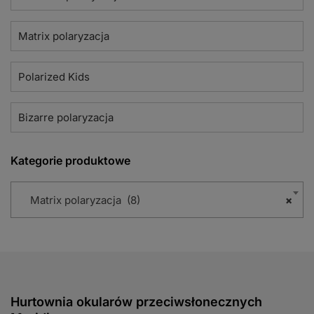
Matrix polaryzacja
Polarized Kids
Bizarre polaryzacja
Kategorie produktowe
Matrix polaryzacja (8)
×
Hurtownia okularów przeciwsłonecznych