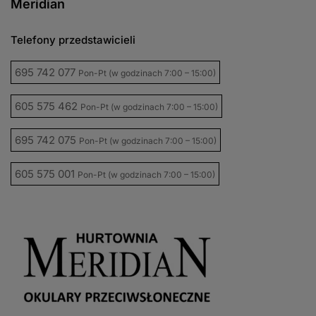
Meridian
Telefony przedstawicieli
695 742 077
Pon-Pt (w godzinach 7:00 – 15:00)
605 575 462
Pon-Pt (w godzinach 7:00 – 15:00)
695 742 075
Pon-Pt (w godzinach 7:00 – 15:00)
605 575 001
Pon-Pt (w godzinach 7:00 – 15:00)