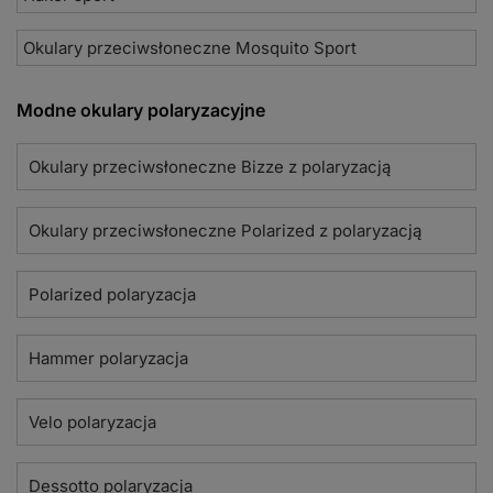
Okulary przeciwsłoneczne Mosquito Sport
Modne okulary polaryzacyjne
Okulary przeciwsłoneczne Bizze z polaryzacją
Okulary przeciwsłoneczne Polarized z polaryzacją
Polarized polaryzacja
Hammer polaryzacja
Velo polaryzacja
Dessotto polaryzacja