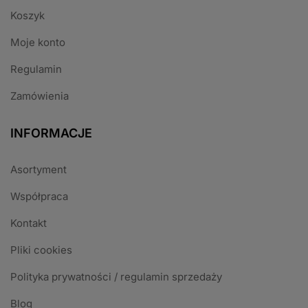
Koszyk
Moje konto
Regulamin
Zamówienia
INFORMACJE
Asortyment
Współpraca
Kontakt
Pliki cookies
Polityka prywatności / regulamin sprzedaży
Blog