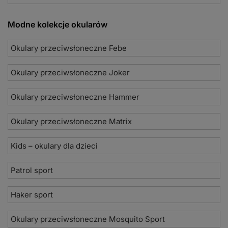
Modne kolekcje okularów
Okulary przeciwsłoneczne Febe
Okulary przeciwsłoneczne Joker
Okulary przeciwsłoneczne Hammer
Okulary przeciwsłoneczne Matrix
Kids – okulary dla dzieci
Patrol sport
Haker sport
Okulary przeciwsłoneczne Mosquito Sport