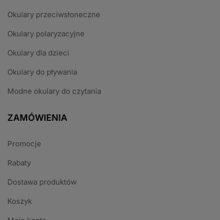
Okulary przeciwsłoneczne
Okulary polaryzacyjne
Okulary dla dzieci
Okulary do pływania
Modne okulary do czytania
ZAMÓWIENIA
Promocje
Rabaty
Dostawa produktów
Koszyk