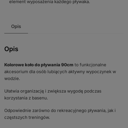
element wyposażenia każdego pływaka.
Opis
Opis
Kolorowe koło do pływania 90cm
to funkcjonalne
akcesorium dla osób lubiących aktywny wypoczynek w
wodzie.
Ułatwia organizację i zwiększa wygodę podczas
korzystania z basenu.
Odpowiednie zarówno do rekreacyjnego pływania, jak i
częstszych treningów.