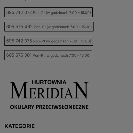
695 742 077
Pon-Pt (w godzinach 7:00 – 15:00)
605 575 462
Pon-Pt (w godzinach 7:00 – 15:00)
695 742 075
Pon-Pt (w godzinach 7:00 – 15:00)
605 575 001
Pon-Pt (w godzinach 7:00 – 15:00)
KATEGORIE