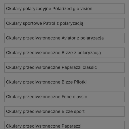
Okulary polaryzacyjne Polarized gio vision
Okulary sportowe Patrol z polaryzacją
Okulary przeciwsłoneczne Aviator z polaryzacją
Okulary przeciwsłoneczne Bizze z polaryzacją
Okulary przeciwsłoneczne Paparazzi classic
Okulary przeciwsłoneczne Bizze Pilotki
Okulary przeciwsłoneczne Febe classic
Okulary przeciwsłoneczne Bizze sport
Okulary przeciwsłoneczne Paparazzi