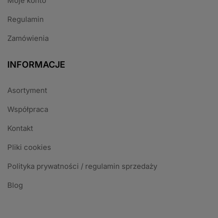
Moje konto
Regulamin
Zamówienia
INFORMACJE
Asortyment
Współpraca
Kontakt
Pliki cookies
Polityka prywatności / regulamin sprzedaży
Blog