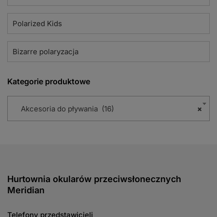
Polarized Kids
Bizarre polaryzacja
Kategorie produktowe
Akcesoria do pływania (16)
×
Hurtownia okularów przeciwsłonecznych
Meridian
Telefony przedstawicieli