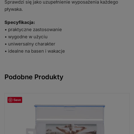
Sprawdzi się jako uzupełnienie wyposażenia każdego
pływaka.
Specyfikacja:
• praktyczne zastosowanie
• wygodne w użyciu
• uniwersalny charakter
• idealne na basen i wakacje
Podobne Produkty
Save