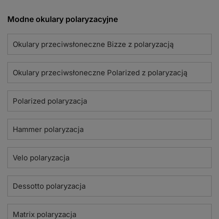
Modne okulary polaryzacyjne
Okulary przeciwsłoneczne Bizze z polaryzacją
Okulary przeciwsłoneczne Polarized z polaryzacją
Polarized polaryzacja
Hammer polaryzacja
Velo polaryzacja
Dessotto polaryzacja
Matrix polaryzacja