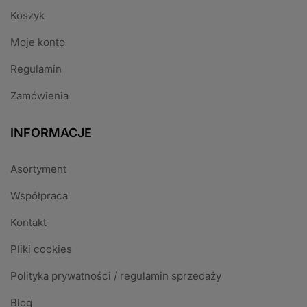
Koszyk
Moje konto
Regulamin
Zamówienia
INFORMACJE
Asortyment
Współpraca
Kontakt
Pliki cookies
Polityka prywatności / regulamin sprzedaży
Blog