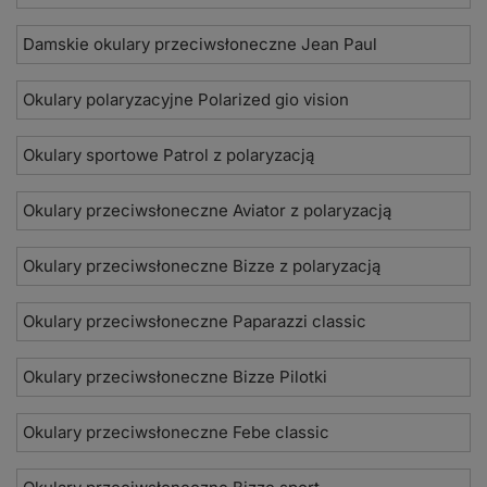
Damskie okulary przeciwsłoneczne Jean Paul
Okulary polaryzacyjne Polarized gio vision
Okulary sportowe Patrol z polaryzacją
Okulary przeciwsłoneczne Aviator z polaryzacją
Okulary przeciwsłoneczne Bizze z polaryzacją
Okulary przeciwsłoneczne Paparazzi classic
Okulary przeciwsłoneczne Bizze Pilotki
Okulary przeciwsłoneczne Febe classic