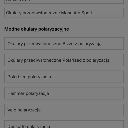
Okulary przeciwsłoneczne Mosquito Sport
Modne okulary polaryzacyjne
Okulary przeciwsłoneczne Bizze z polaryzacją
Okulary przeciwsłoneczne Polarized z polaryzacją
Polarized polaryzacja
Hammer polaryzacja
Velo polaryzacja
Dessotto polaryzacja