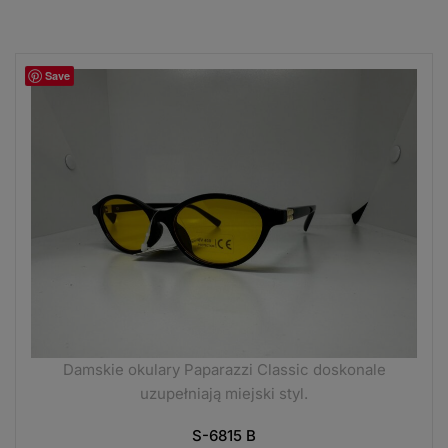
Save
Damskie okulary Paparazzi Classic doskonale
uzupełniają miejski styl.
S-6815 B