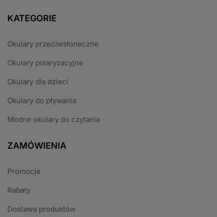
KATEGORIE
Okulary przeciwsłoneczne
Okulary polaryzacyjne
Okulary dla dzieci
Okulary do pływania
Modne okulary do czytania
ZAMÓWIENIA
Promocje
Rabaty
Dostawa produktów