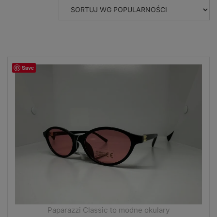
POPULARNOŚCI
Save
Paparazzi Classic to modne okulary