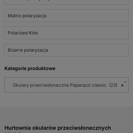
Matrix polaryzacja
Polarized Kids
Bizarre polaryzacja
Kategorie produktowe
Okulary przeciwsłoneczne Paparazzi classic (23)
×
Hurtownia okularów przeciwsłonecznych