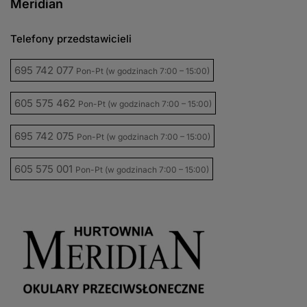
Meridian
Telefony przedstawicieli
695 742 077
Pon-Pt (w godzinach 7:00 – 15:00)
605 575 462
Pon-Pt (w godzinach 7:00 – 15:00)
695 742 075
Pon-Pt (w godzinach 7:00 – 15:00)
605 575 001
Pon-Pt (w godzinach 7:00 – 15:00)