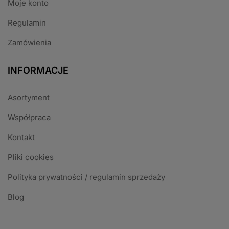
Moje konto
Regulamin
Zamówienia
INFORMACJE
Asortyment
Współpraca
Kontakt
Pliki cookies
Polityka prywatności / regulamin sprzedaży
Blog