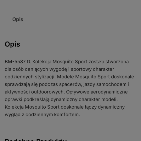
Opis
Opis
BM-5587 D. Kolekcja Mosquito Sport została stworzona
dla osób ceniących wygodę i sportowy charakter
codziennych stylizacji. Modele Mosquito Sport doskonale
sprawdzają się podczas spacerów, jazdy samochodem i
aktywności outdoorowych. Opływowe aerodynamiczne
oprawki podkreślają dynamiczny charakter modeli.
Kolekcja Mosquito Sport doskonale łączy dynamiczny
wygląd z codziennym komfortem.