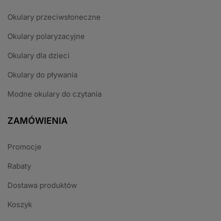
Okulary przeciwsłoneczne
Okulary polaryzacyjne
Okulary dla dzieci
Okulary do pływania
Modne okulary do czytania
ZAMÓWIENIA
Promocje
Rabaty
Dostawa produktów
Koszyk