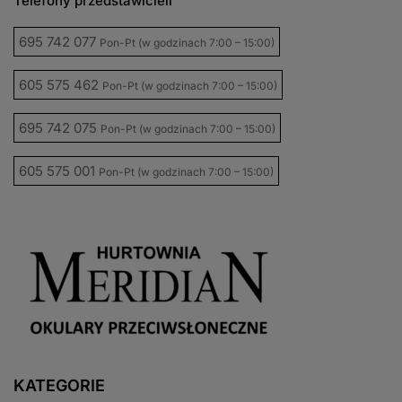
Telefony przedstawicieli
695 742 077
Pon-Pt (w godzinach 7:00 – 15:00)
605 575 462
Pon-Pt (w godzinach 7:00 – 15:00)
695 742 075
Pon-Pt (w godzinach 7:00 – 15:00)
605 575 001
Pon-Pt (w godzinach 7:00 – 15:00)
KATEGORIE