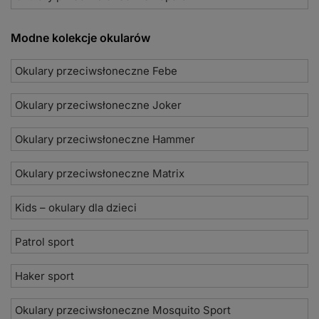
Modne kolekcje okularów
Okulary przeciwsłoneczne Febe
Okulary przeciwsłoneczne Joker
Okulary przeciwsłoneczne Hammer
Okulary przeciwsłoneczne Matrix
Kids – okulary dla dzieci
Patrol sport
Haker sport
Okulary przeciwsłoneczne Mosquito Sport