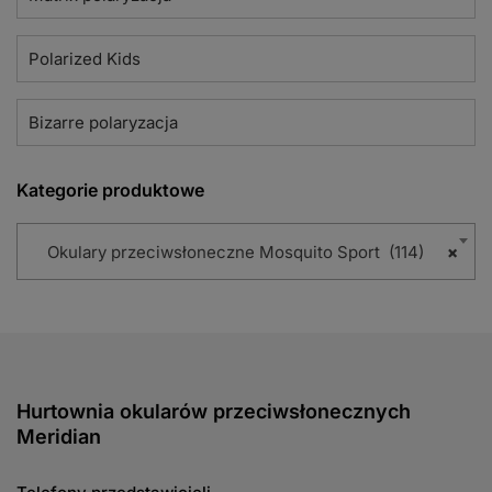
Polarized Kids
Bizarre polaryzacja
Kategorie produktowe
Okulary przeciwsłoneczne Mosquito Sport (114)
×
Hurtownia okularów przeciwsłonecznych
Meridian