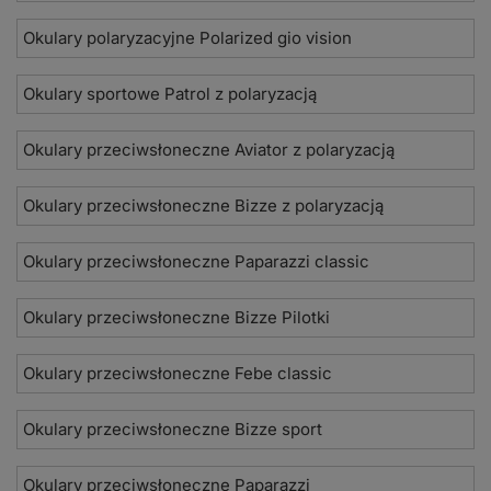
Okulary polaryzacyjne Polarized gio vision
Okulary sportowe Patrol z polaryzacją
Okulary przeciwsłoneczne Aviator z polaryzacją
Okulary przeciwsłoneczne Bizze z polaryzacją
Okulary przeciwsłoneczne Paparazzi classic
Okulary przeciwsłoneczne Bizze Pilotki
Okulary przeciwsłoneczne Febe classic
Okulary przeciwsłoneczne Bizze sport
Okulary przeciwsłoneczne Paparazzi