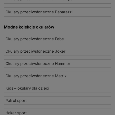
Okulary przeciwsłoneczne Paparazzi
Modne kolekcje okularów
Okulary przeciwsłoneczne Febe
Okulary przeciwsłoneczne Joker
Okulary przeciwsłoneczne Hammer
Okulary przeciwsłoneczne Matrix
Kids – okulary dla dzieci
Patrol sport
Haker sport