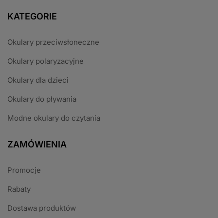
KATEGORIE
Okulary przeciwsłoneczne
Okulary polaryzacyjne
Okulary dla dzieci
Okulary do pływania
Modne okulary do czytania
ZAMÓWIENIA
Promocje
Rabaty
Dostawa produktów