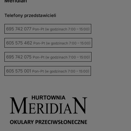
Meridian
Telefony przedstawicieli
695 742 077
Pon-Pt (w godzinach 7:00 – 15:00)
605 575 462
Pon-Pt (w godzinach 7:00 – 15:00)
695 742 075
Pon-Pt (w godzinach 7:00 – 15:00)
605 575 001
Pon-Pt (w godzinach 7:00 – 15:00)