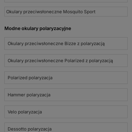
Okulary przeciwsłoneczne Mosquito Sport
Modne okulary polaryzacyjne
Okulary przeciwsłoneczne Bizze z polaryzacją
Okulary przeciwsłoneczne Polarized z polaryzacją
Polarized polaryzacja
Hammer polaryzacja
Velo polaryzacja
Dessotto polaryzacja