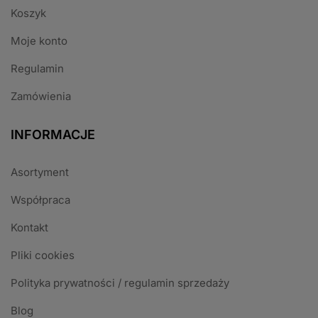
Koszyk
Moje konto
Regulamin
Zamówienia
INFORMACJE
Asortyment
Współpraca
Kontakt
Pliki cookies
Polityka prywatności / regulamin sprzedaży
Blog