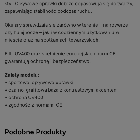
styl. Opływowe oprawki dobrze dopasowują się do twarzy,
zapewniając stabilność podczas ruchu.
Okulary sprawdzają się zarówno w terenie – na rowerze
czy hulajnodze – jak i w codziennym użytkowaniu w
mieście oraz na spotkaniach towarzyskich.
Filtr UV400 oraz spełnienie europejskich norm CE
gwarantują ochronę i bezpieczeństwo.
Zalety modelu:
• sportowe, opływowe oprawki
• czarno-grafitowa baza z kontrastowym akcentem
• ochrona UV400
• zgodność z normami CE
Podobne Produkty