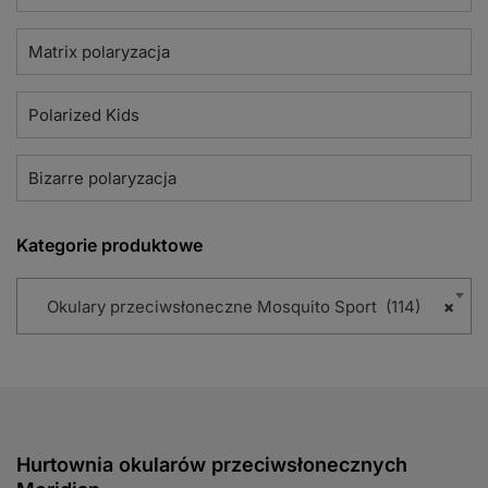
Matrix polaryzacja
Polarized Kids
Bizarre polaryzacja
Kategorie produktowe
Okulary przeciwsłoneczne Mosquito Sport (114)
×
Hurtownia okularów przeciwsłonecznych