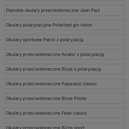
Damskie okulary przeciwsłoneczne Jean Paul
Okulary polaryzacyjne Polarized gio vision
Okulary sportowe Patrol z polaryzacją
Okulary przeciwsłoneczne Aviator z polaryzacją
Okulary przeciwsłoneczne Bizze z polaryzacją
Okulary przeciwsłoneczne Paparazzi classic
Okulary przeciwsłoneczne Bizze Pilotki
Okulary przeciwsłoneczne Febe classic
Okulary przeciwsłoneczne Bizze sport