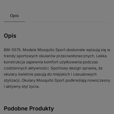
Opis
Opis
BM-5575. Modele Mosquito Sport doskonale wpisują się w
trendy sportowych okularów przeciwsłonecznych. Lekka
konstrukcja zapewnia komfort użytkowania podczas
codziennych aktywności. Sportowy design sprawia, że
okulary świetnie pasują do miejskich i casualowych
stylizacji. Okulary Mosquito Sport podkreślają nowoczesny
i aktywny styl życia.
Podobne Produkty