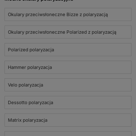
Okulary przeciwsłoneczne Bizze z polaryzacją
Okulary przeciwsłoneczne Polarized z polaryzacją
Polarized polaryzacja
Hammer polaryzacja
Velo polaryzacja
Dessotto polaryzacja
Matrix polaryzacja