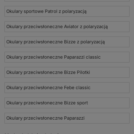
Okulary sportowe Patrol z polaryzacją
Okulary przeciwsłoneczne Aviator z polaryzacją
Okulary przeciwsłoneczne Bizze z polaryzacją
Okulary przeciwsłoneczne Paparazzi classic
Okulary przeciwsłoneczne Bizze Pilotki
Okulary przeciwsłoneczne Febe classic
Okulary przeciwsłoneczne Bizze sport
Okulary przeciwsłoneczne Paparazzi