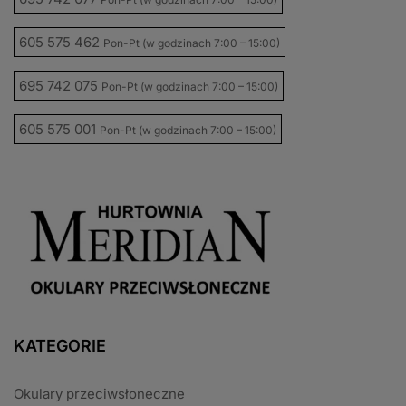
605 575 462
Pon-Pt (w godzinach 7:00 – 15:00)
695 742 075
Pon-Pt (w godzinach 7:00 – 15:00)
605 575 001
Pon-Pt (w godzinach 7:00 – 15:00)
KATEGORIE
Okulary przeciwsłoneczne