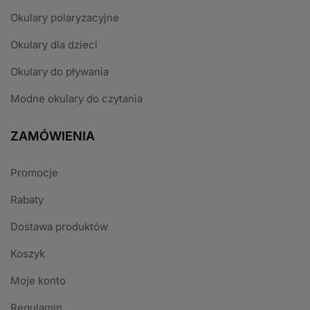
Okulary polaryzacyjne
Okulary dla dzieci
Okulary do pływania
Modne okulary do czytania
ZAMÓWIENIA
Promocje
Rabaty
Dostawa produktów
Koszyk
Moje konto
Regulamin