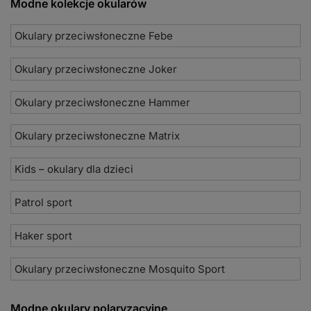
Modne kolekcje okularów
Okulary przeciwsłoneczne Febe
Okulary przeciwsłoneczne Joker
Okulary przeciwsłoneczne Hammer
Okulary przeciwsłoneczne Matrix
Kids – okulary dla dzieci
Patrol sport
Haker sport
Okulary przeciwsłoneczne Mosquito Sport
Modne okulary polaryzacyjne