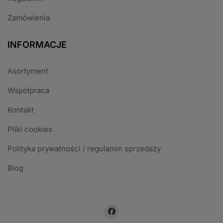
Zamówienia
INFORMACJE
Asortyment
Współpraca
Kontakt
Pliki cookies
Polityka prywatności / regulamin sprzedaży
Blog