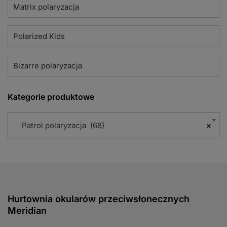
Matrix polaryzacja
Polarized Kids
Bizarre polaryzacja
Kategorie produktowe
Patrol polaryzacja (68)
×
Hurtownia okularów przeciwsłonecznych
Meridian