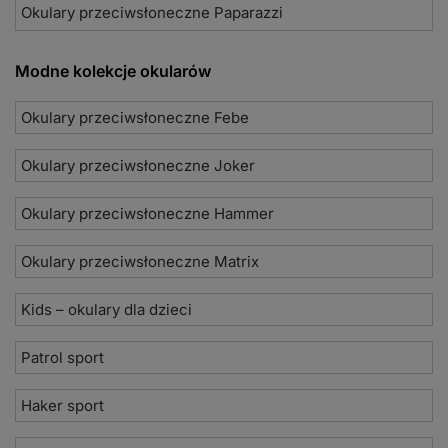
Okulary przeciwsłoneczne Paparazzi
Modne kolekcje okularów
Okulary przeciwsłoneczne Febe
Okulary przeciwsłoneczne Joker
Okulary przeciwsłoneczne Hammer
Okulary przeciwsłoneczne Matrix
Kids – okulary dla dzieci
Patrol sport
Haker sport