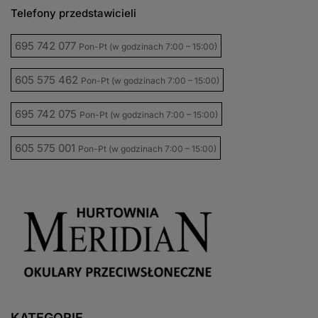
Telefony przedstawicieli
695 742 077
Pon-Pt (w godzinach 7:00 – 15:00)
605 575 462
Pon-Pt (w godzinach 7:00 – 15:00)
695 742 075
Pon-Pt (w godzinach 7:00 – 15:00)
605 575 001
Pon-Pt (w godzinach 7:00 – 15:00)
KATEGORIE