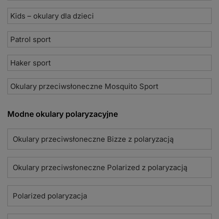
Kids – okulary dla dzieci
Patrol sport
Haker sport
Okulary przeciwsłoneczne Mosquito Sport
Modne okulary polaryzacyjne
Okulary przeciwsłoneczne Bizze z polaryzacją
Okulary przeciwsłoneczne Polarized z polaryzacją
Polarized polaryzacja