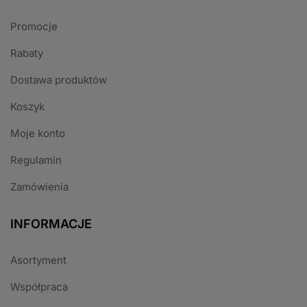
Promocje
Rabaty
Dostawa produktów
Koszyk
Moje konto
Regulamin
Zamówienia
INFORMACJE
Asortyment
Współpraca