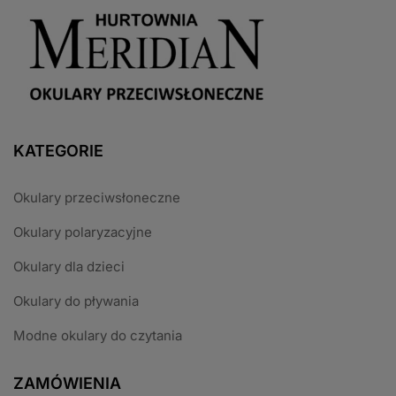
KATEGORIE
Okulary przeciwsłoneczne
Okulary polaryzacyjne
Okulary dla dzieci
Okulary do pływania
Modne okulary do czytania
ZAMÓWIENIA