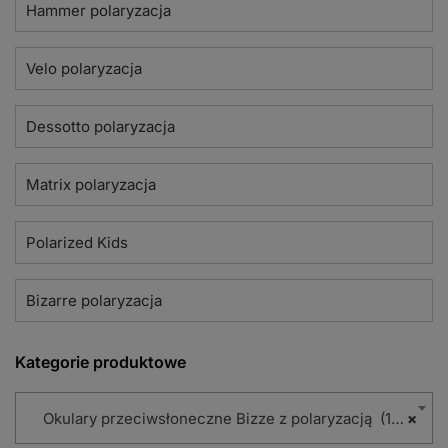
Hammer polaryzacja
Velo polaryzacja
Dessotto polaryzacja
Matrix polaryzacja
Polarized Kids
Bizarre polaryzacja
Kategorie produktowe
Okulary przeciwsłoneczne Bizze z polaryzacją (102)
×