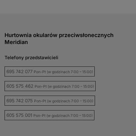
Hurtownia okularów przeciwsłonecznych
Meridian
Telefony przedstawicieli
695 742 077
Pon-Pt (w godzinach 7:00 – 15:00)
605 575 462
Pon-Pt (w godzinach 7:00 – 15:00)
695 742 075
Pon-Pt (w godzinach 7:00 – 15:00)
605 575 001
Pon-Pt (w godzinach 7:00 – 15:00)