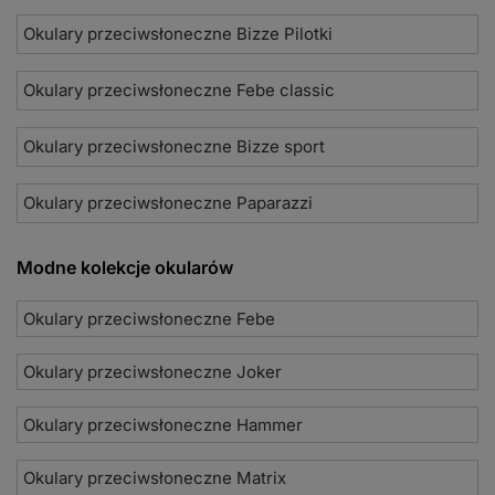
Okulary przeciwsłoneczne Bizze Pilotki
Okulary przeciwsłoneczne Febe classic
Okulary przeciwsłoneczne Bizze sport
Okulary przeciwsłoneczne Paparazzi
Modne kolekcje okularów
Okulary przeciwsłoneczne Febe
Okulary przeciwsłoneczne Joker
Okulary przeciwsłoneczne Hammer
Okulary przeciwsłoneczne Matrix