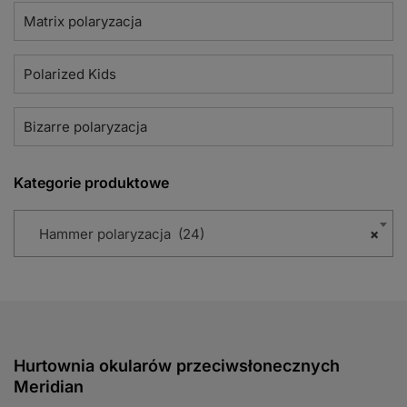
Matrix polaryzacja
Polarized Kids
Bizarre polaryzacja
Kategorie produktowe
Hammer polaryzacja (24)
×
Hurtownia okularów przeciwsłonecznych
Meridian