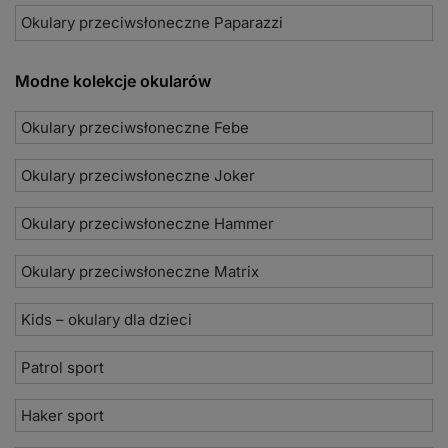
Okulary przeciwsłoneczne Paparazzi
Modne kolekcje okularów
Okulary przeciwsłoneczne Febe
Okulary przeciwsłoneczne Joker
Okulary przeciwsłoneczne Hammer
Okulary przeciwsłoneczne Matrix
Kids – okulary dla dzieci
Patrol sport
Haker sport