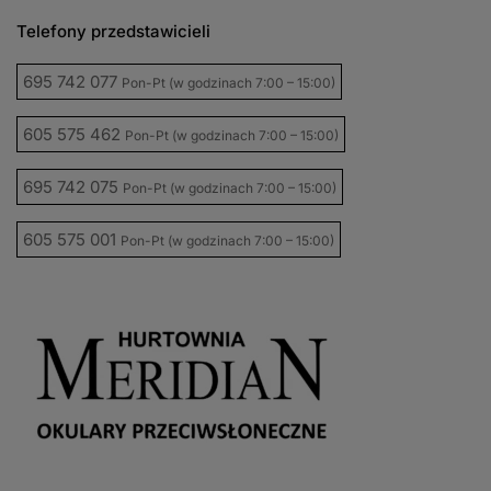
Telefony przedstawicieli
695 742 077
Pon-Pt (w godzinach 7:00 – 15:00)
605 575 462
Pon-Pt (w godzinach 7:00 – 15:00)
695 742 075
Pon-Pt (w godzinach 7:00 – 15:00)
605 575 001
Pon-Pt (w godzinach 7:00 – 15:00)