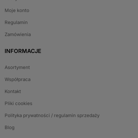
Moje konto
Regulamin
Zamówienia
INFORMACJE
Asortyment
Współpraca
Kontakt
Pliki cookies
Polityka prywatności / regulamin sprzedaży
Blog