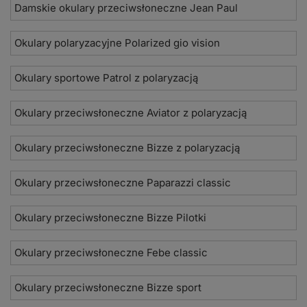
Damskie okulary przeciwsłoneczne Jean Paul
Okulary polaryzacyjne Polarized gio vision
Okulary sportowe Patrol z polaryzacją
Okulary przeciwsłoneczne Aviator z polaryzacją
Okulary przeciwsłoneczne Bizze z polaryzacją
Okulary przeciwsłoneczne Paparazzi classic
Okulary przeciwsłoneczne Bizze Pilotki
Okulary przeciwsłoneczne Febe classic
Okulary przeciwsłoneczne Bizze sport