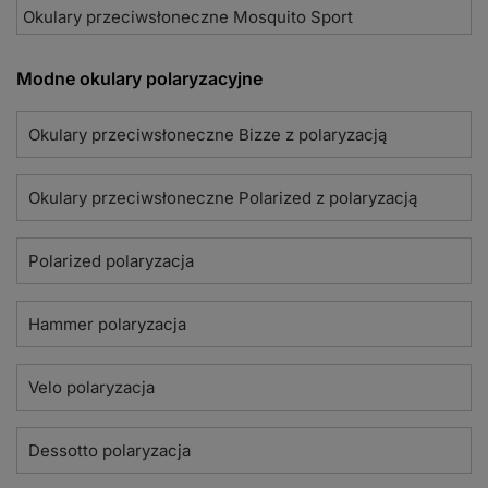
Okulary przeciwsłoneczne Mosquito Sport
Modne okulary polaryzacyjne
Okulary przeciwsłoneczne Bizze z polaryzacją
Okulary przeciwsłoneczne Polarized z polaryzacją
Polarized polaryzacja
Hammer polaryzacja
Velo polaryzacja
Dessotto polaryzacja