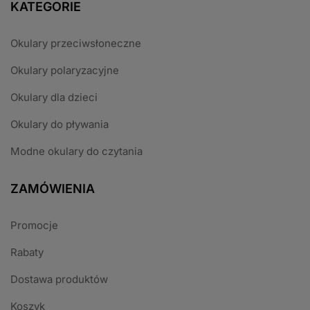
KATEGORIE
Okulary przeciwsłoneczne
Okulary polaryzacyjne
Okulary dla dzieci
Okulary do pływania
Modne okulary do czytania
ZAMÓWIENIA
Promocje
Rabaty
Dostawa produktów
Koszyk