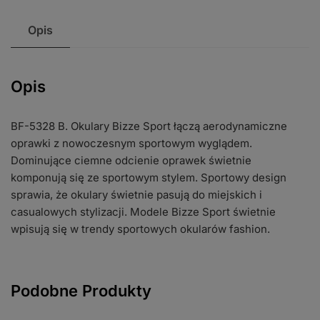
Opis
Opis
BF-5328 B. Okulary Bizze Sport łączą aerodynamiczne
oprawki z nowoczesnym sportowym wyglądem.
Dominujące ciemne odcienie oprawek świetnie
komponują się ze sportowym stylem. Sportowy design
sprawia, że okulary świetnie pasują do miejskich i
casualowych stylizacji. Modele Bizze Sport świetnie
wpisują się w trendy sportowych okularów fashion.
Podobne Produkty