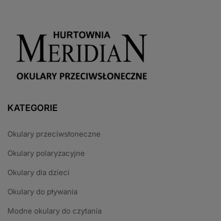
KATEGORIE
Okulary przeciwsłoneczne
Okulary polaryzacyjne
Okulary dla dzieci
Okulary do pływania
Modne okulary do czytania