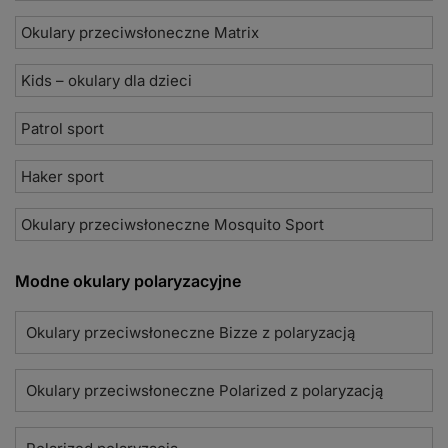
Okulary przeciwsłoneczne Matrix
Kids – okulary dla dzieci
Patrol sport
Haker sport
Okulary przeciwsłoneczne Mosquito Sport
Modne okulary polaryzacyjne
Okulary przeciwsłoneczne Bizze z polaryzacją
Okulary przeciwsłoneczne Polarized z polaryzacją