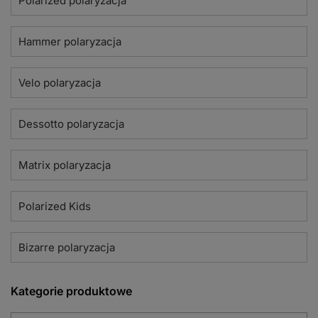
Polarized polaryzacja
Hammer polaryzacja
Velo polaryzacja
Dessotto polaryzacja
Matrix polaryzacja
Polarized Kids
Bizarre polaryzacja
Kategorie produktowe