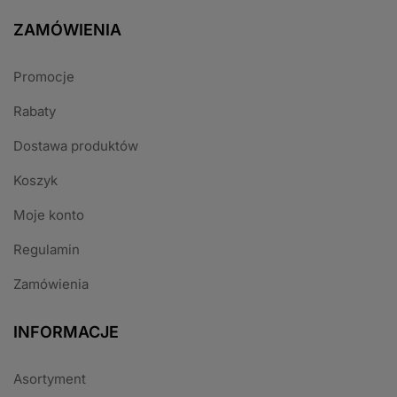
ZAMÓWIENIA
Promocje
Rabaty
Dostawa produktów
Koszyk
Moje konto
Regulamin
Zamówienia
INFORMACJE
Asortyment