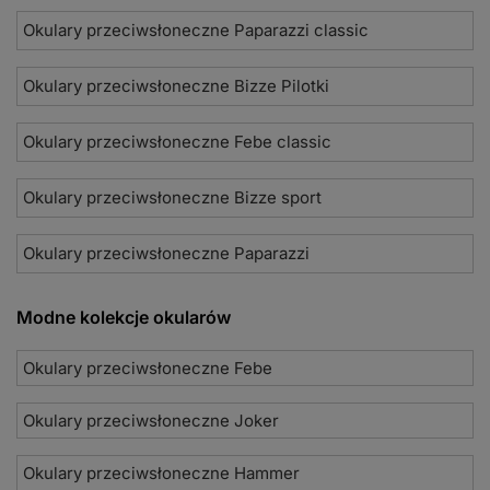
Okulary przeciwsłoneczne Paparazzi classic
Okulary przeciwsłoneczne Bizze Pilotki
Okulary przeciwsłoneczne Febe classic
Okulary przeciwsłoneczne Bizze sport
Okulary przeciwsłoneczne Paparazzi
Modne kolekcje okularów
Okulary przeciwsłoneczne Febe
Okulary przeciwsłoneczne Joker
Okulary przeciwsłoneczne Hammer