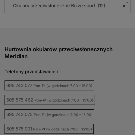
Okulary przeciwsłoneczne Bizze sport (12)
×
Hurtownia okularów przeciwsłonecznych
Meridian
Telefony przedstawicieli
695 742 077
Pon-Pt (w godzinach 7:00 – 15:00)
605 575 462
Pon-Pt (w godzinach 7:00 – 15:00)
695 742 075
Pon-Pt (w godzinach 7:00 – 15:00)
605 575 001
Pon-Pt (w godzinach 7:00 – 15:00)