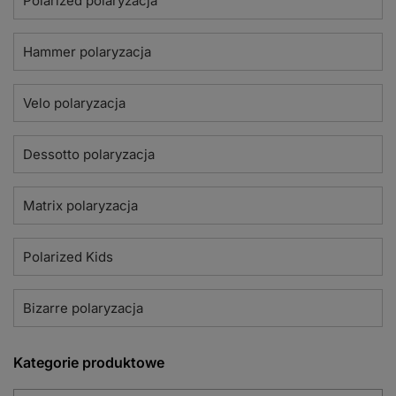
Polarized polaryzacja
Hammer polaryzacja
Velo polaryzacja
Dessotto polaryzacja
Matrix polaryzacja
Polarized Kids
Bizarre polaryzacja
Kategorie produktowe