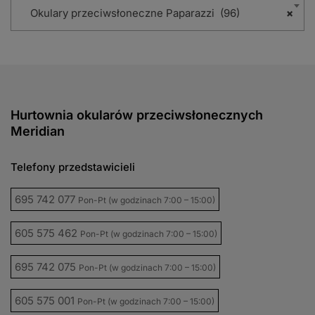
Okulary przeciwsłoneczne Paparazzi (96)
×
Hurtownia okularów przeciwsłonecznych
Meridian
Telefony przedstawicieli
695 742 077
Pon-Pt (w godzinach 7:00 – 15:00)
605 575 462
Pon-Pt (w godzinach 7:00 – 15:00)
695 742 075
Pon-Pt (w godzinach 7:00 – 15:00)
605 575 001
Pon-Pt (w godzinach 7:00 – 15:00)