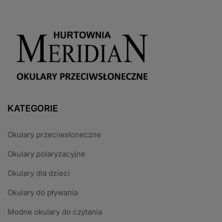
KATEGORIE
Okulary przeciwsłoneczne
Okulary polaryzacyjne
Okulary dla dzieci
Okulary do pływania
Modne okulary do czytania