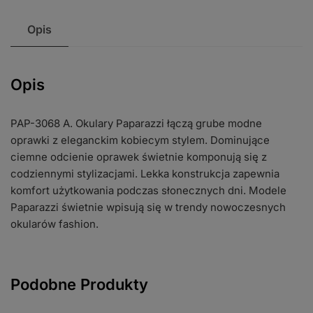
Opis
Opis
PAP-3068 A. Okulary Paparazzi łączą grube modne
oprawki z eleganckim kobiecym stylem. Dominujące
ciemne odcienie oprawek świetnie komponują się z
codziennymi stylizacjami. Lekka konstrukcja zapewnia
komfort użytkowania podczas słonecznych dni. Modele
Paparazzi świetnie wpisują się w trendy nowoczesnych
okularów fashion.
Podobne Produkty