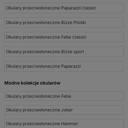
Okulary przeciwsłoneczne Paparazzi classic
Okulary przeciwsłoneczne Bizze Pilotki
Okulary przeciwsłoneczne Febe classic
Okulary przeciwsłoneczne Bizze sport
Okulary przeciwsłoneczne Paparazzi
Modne kolekcje okularów
Okulary przeciwsłoneczne Febe
Okulary przeciwsłoneczne Joker
Okulary przeciwsłoneczne Hammer