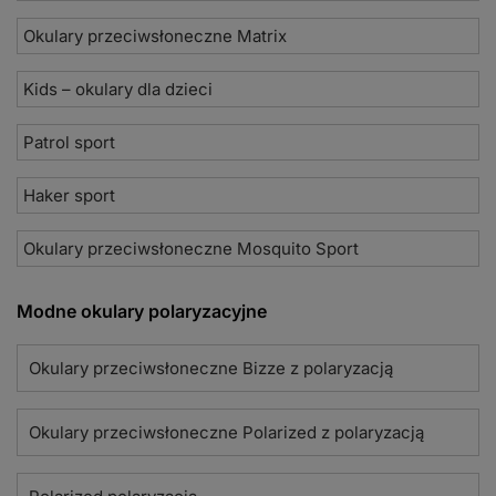
Okulary przeciwsłoneczne Matrix
Kids – okulary dla dzieci
Patrol sport
Haker sport
Okulary przeciwsłoneczne Mosquito Sport
Modne okulary polaryzacyjne
Okulary przeciwsłoneczne Bizze z polaryzacją
Okulary przeciwsłoneczne Polarized z polaryzacją