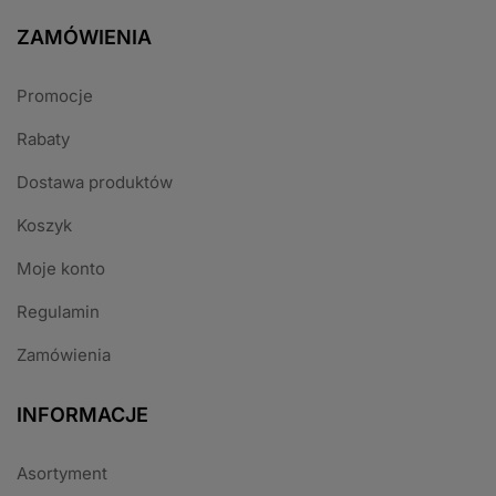
ZAMÓWIENIA
Promocje
Rabaty
Dostawa produktów
Koszyk
Moje konto
Regulamin
Zamówienia
INFORMACJE
Asortyment