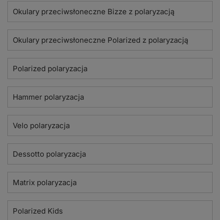
Okulary przeciwsłoneczne Bizze z polaryzacją
Okulary przeciwsłoneczne Polarized z polaryzacją
Polarized polaryzacja
Hammer polaryzacja
Velo polaryzacja
Dessotto polaryzacja
Matrix polaryzacja
Polarized Kids