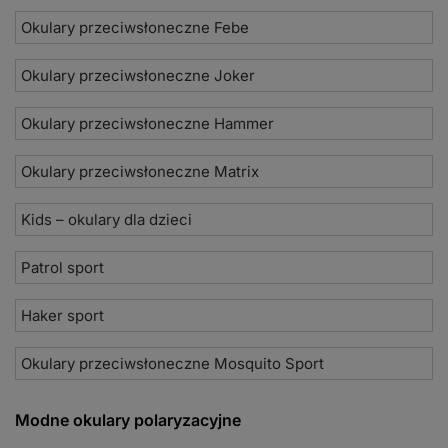
Okulary przeciwsłoneczne Febe
Okulary przeciwsłoneczne Joker
Okulary przeciwsłoneczne Hammer
Okulary przeciwsłoneczne Matrix
Kids – okulary dla dzieci
Patrol sport
Haker sport
Okulary przeciwsłoneczne Mosquito Sport
Modne okulary polaryzacyjne