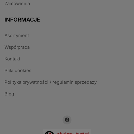
Zamówienia
INFORMACJE
Asortyment
Współpraca
Kontakt
Pliki cookies
Polityka prywatności / regulamin sprzedaży
Blog