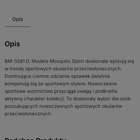
Opis
Opis
BM-5581 D. Modele Mosquito Sport doskonale wpisują się
w trendy sportowych okularów przeciwsłonecznych.
Dominujące ciemne odcienie oprawek świetnie
komponują się ze sportowym stylem. Nowoczesne
sportowe wzornictwo przyciąga uwagę i podkreśla
aktywny charakter kolekcji. To doskonały wybór dla osób
poszukujących nowoczesnych sportowych okularów
przeciwsłonecznych.