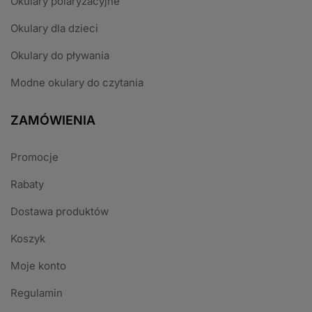
Okulary polaryzacyjne
Okulary dla dzieci
Okulary do pływania
Modne okulary do czytania
ZAMÓWIENIA
Promocje
Rabaty
Dostawa produktów
Koszyk
Moje konto
Regulamin