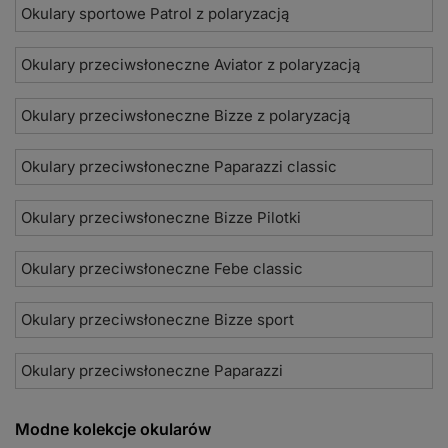
Okulary sportowe Patrol z polaryzacją
Okulary przeciwsłoneczne Aviator z polaryzacją
Okulary przeciwsłoneczne Bizze z polaryzacją
Okulary przeciwsłoneczne Paparazzi classic
Okulary przeciwsłoneczne Bizze Pilotki
Okulary przeciwsłoneczne Febe classic
Okulary przeciwsłoneczne Bizze sport
Okulary przeciwsłoneczne Paparazzi
Modne kolekcje okularów