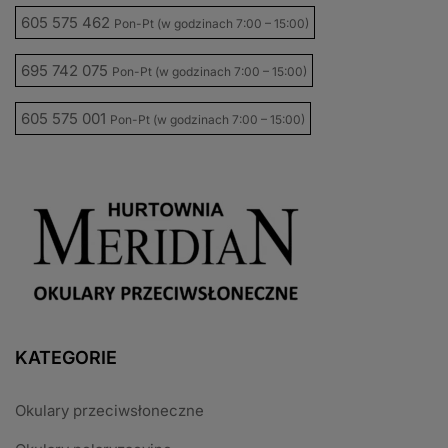
605 575 462
Pon-Pt (w godzinach 7:00 – 15:00)
695 742 075
Pon-Pt (w godzinach 7:00 – 15:00)
605 575 001
Pon-Pt (w godzinach 7:00 – 15:00)
KATEGORIE
Okulary przeciwsłoneczne