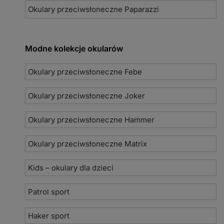
Okulary przeciwsłoneczne Paparazzi
Modne kolekcje okularów
Okulary przeciwsłoneczne Febe
Okulary przeciwsłoneczne Joker
Okulary przeciwsłoneczne Hammer
Okulary przeciwsłoneczne Matrix
Kids – okulary dla dzieci
Patrol sport
Haker sport