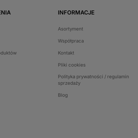
NIA
INFORMACJE
Asortyment
Współpraca
oduktów
Kontakt
Pliki cookies
Polityka prywatności / regulamin
sprzedaży
Blog