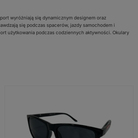
port wyróżniają się dynamicznym designem oraz
awdzają się podczas spacerów, jazdy samochodem i
ort użytkowania podczas codziennych aktywności. Okulary
.