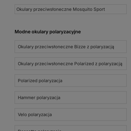
Okulary przeciwsłoneczne Mosquito Sport
Modne okulary polaryzacyjne
Okulary przeciwsłoneczne Bizze z polaryzacją
Okulary przeciwsłoneczne Polarized z polaryzacją
Polarized polaryzacja
Hammer polaryzacja
Velo polaryzacja