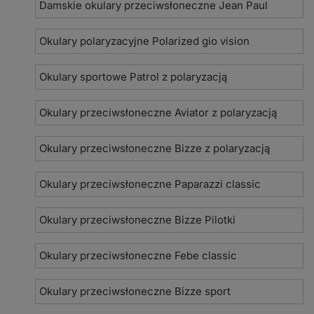
Damskie okulary przeciwsłoneczne Jean Paul
Okulary polaryzacyjne Polarized gio vision
Okulary sportowe Patrol z polaryzacją
Okulary przeciwsłoneczne Aviator z polaryzacją
Okulary przeciwsłoneczne Bizze z polaryzacją
Okulary przeciwsłoneczne Paparazzi classic
Okulary przeciwsłoneczne Bizze Pilotki
Okulary przeciwsłoneczne Febe classic
Okulary przeciwsłoneczne Bizze sport