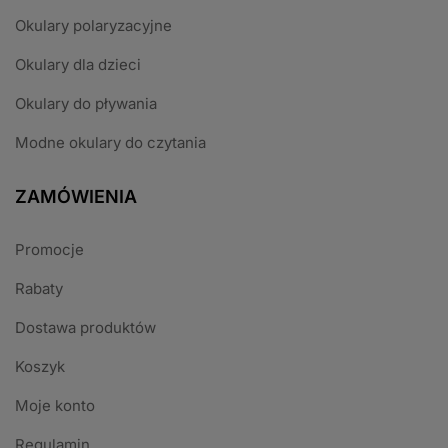
Okulary polaryzacyjne
Okulary dla dzieci
Okulary do pływania
Modne okulary do czytania
ZAMÓWIENIA
Promocje
Rabaty
Dostawa produktów
Koszyk
Moje konto
Regulamin