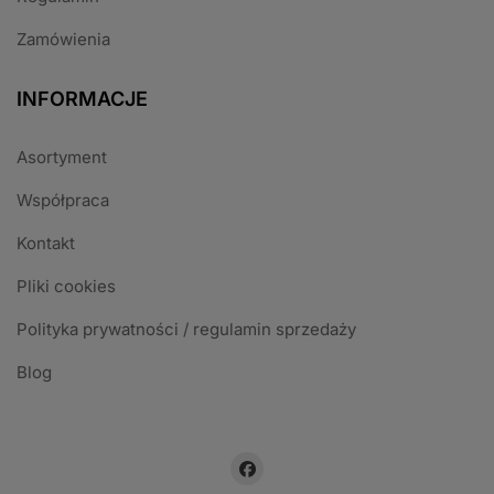
Zamówienia
INFORMACJE
Asortyment
Współpraca
Kontakt
Pliki cookies
Polityka prywatności / regulamin sprzedaży
Blog