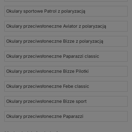
Okulary sportowe Patrol z polaryzacją
Okulary przeciwsłoneczne Aviator z polaryzacją
Okulary przeciwsłoneczne Bizze z polaryzacją
Okulary przeciwsłoneczne Paparazzi classic
Okulary przeciwsłoneczne Bizze Pilotki
Okulary przeciwsłoneczne Febe classic
Okulary przeciwsłoneczne Bizze sport
Okulary przeciwsłoneczne Paparazzi