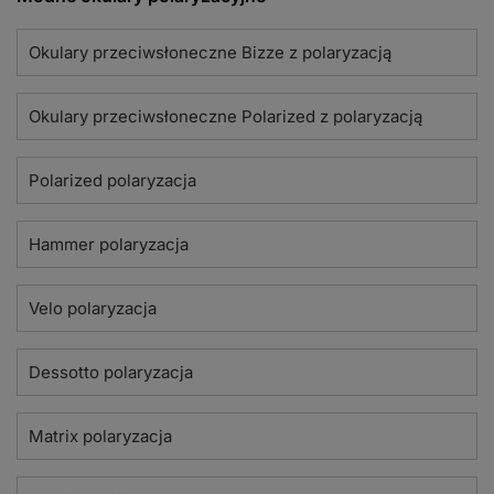
Okulary przeciwsłoneczne Bizze z polaryzacją
Okulary przeciwsłoneczne Polarized z polaryzacją
Polarized polaryzacja
Hammer polaryzacja
Velo polaryzacja
Dessotto polaryzacja
Matrix polaryzacja