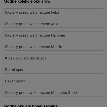
Modne kolekcje okularów
Okulary przeciwsłoneczne Febe
Okulary przeciwsłoneczne Joker
Okulary przeciwsłoneczne Hammer
Okulary przeciwsłoneczne Matrix
Kids – okulary dla dzieci
Patrol sport
Haker sport
Okulary przeciwsłoneczne Mosquito Sport
Modne okulary polaryzacyjne