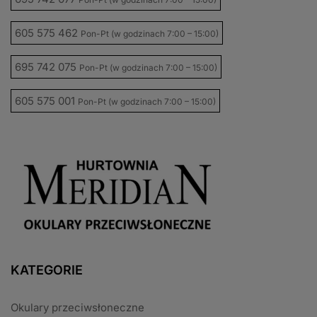
605 575 462
Pon-Pt (w godzinach 7:00 – 15:00)
695 742 075
Pon-Pt (w godzinach 7:00 – 15:00)
605 575 001
Pon-Pt (w godzinach 7:00 – 15:00)
KATEGORIE
Okulary przeciwsłoneczne