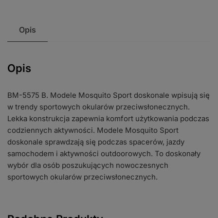
Opis
Opis
BM-5575 B. Modele Mosquito Sport doskonale wpisują się
w trendy sportowych okularów przeciwsłonecznych.
Lekka konstrukcja zapewnia komfort użytkowania podczas
codziennych aktywności. Modele Mosquito Sport
doskonale sprawdzają się podczas spacerów, jazdy
samochodem i aktywności outdoorowych. To doskonały
wybór dla osób poszukujących nowoczesnych
sportowych okularów przeciwsłonecznych.