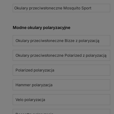
Okulary przeciwsłoneczne Mosquito Sport
Modne okulary polaryzacyjne
Okulary przeciwsłoneczne Bizze z polaryzacją
Okulary przeciwsłoneczne Polarized z polaryzacją
Polarized polaryzacja
Hammer polaryzacja
Velo polaryzacja