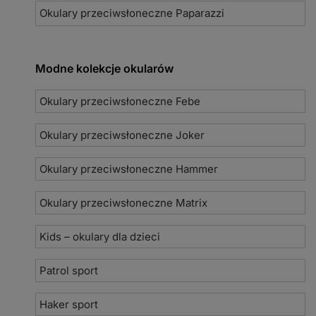
Okulary przeciwsłoneczne Paparazzi
Modne kolekcje okularów
Okulary przeciwsłoneczne Febe
Okulary przeciwsłoneczne Joker
Okulary przeciwsłoneczne Hammer
Okulary przeciwsłoneczne Matrix
Kids – okulary dla dzieci
Patrol sport
Haker sport