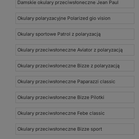
Damskie okulary przeciwsłoneczne Jean Paul
Okulary polaryzacyjne Polarized gio vision
Okulary sportowe Patrol z polaryzacją
Okulary przeciwsłoneczne Aviator z polaryzacją
Okulary przeciwsłoneczne Bizze z polaryzacją
Okulary przeciwsłoneczne Paparazzi classic
Okulary przeciwsłoneczne Bizze Pilotki
Okulary przeciwsłoneczne Febe classic
Okulary przeciwsłoneczne Bizze sport