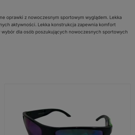
zne oprawki z nowoczesnym sportowym wyglądem. Lekka
nych aktywności. Lekka konstrukcja zapewnia komfort
y wybór dla osób poszukujących nowoczesnych sportowych