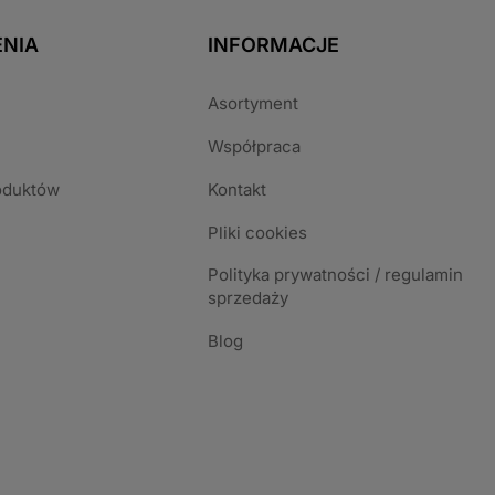
NIA
INFORMACJE
Asortyment
Współpraca
oduktów
Kontakt
Pliki cookies
Polityka prywatności / regulamin
sprzedaży
Blog