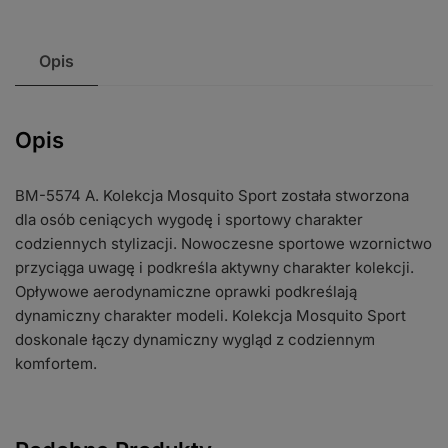
Opis
Opis
BM-5574 A. Kolekcja Mosquito Sport została stworzona
dla osób ceniących wygodę i sportowy charakter
codziennych stylizacji. Nowoczesne sportowe wzornictwo
przyciąga uwagę i podkreśla aktywny charakter kolekcji.
Opływowe aerodynamiczne oprawki podkreślają
dynamiczny charakter modeli. Kolekcja Mosquito Sport
doskonale łączy dynamiczny wygląd z codziennym
komfortem.