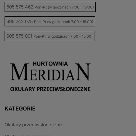
605 575 462
Pon-Pt (w godzinach 7:00 – 15:00)
695 742 075
Pon-Pt (w godzinach 7:00 – 15:00)
605 575 001
Pon-Pt (w godzinach 7:00 – 15:00)
KATEGORIE
Okulary przeciwsłoneczne