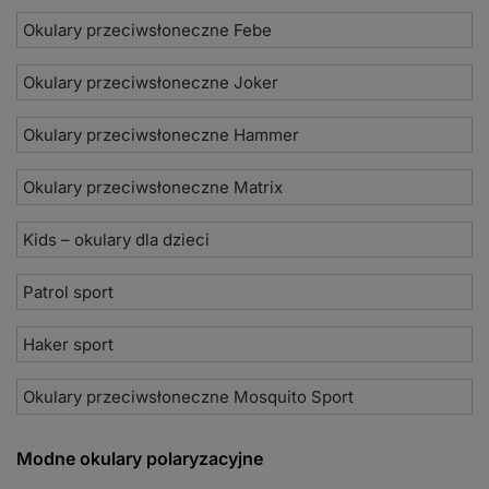
Okulary przeciwsłoneczne Febe
Okulary przeciwsłoneczne Joker
Okulary przeciwsłoneczne Hammer
Okulary przeciwsłoneczne Matrix
Kids – okulary dla dzieci
Patrol sport
Haker sport
Okulary przeciwsłoneczne Mosquito Sport
Modne okulary polaryzacyjne