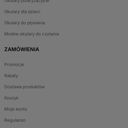
Okulary polaryzacyjne
Okulary dla dzieci
Okulary do pływania
Modne okulary do czytania
ZAMÓWIENIA
Promocje
Rabaty
Dostawa produktów
Koszyk
Moje konto
Regulamin