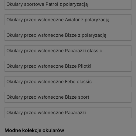
Okulary sportowe Patrol z polaryzacją
Okulary przeciwsłoneczne Aviator z polaryzacją
Okulary przeciwsłoneczne Bizze z polaryzacją
Okulary przeciwsłoneczne Paparazzi classic
Okulary przeciwsłoneczne Bizze Pilotki
Okulary przeciwsłoneczne Febe classic
Okulary przeciwsłoneczne Bizze sport
Okulary przeciwsłoneczne Paparazzi
Modne kolekcje okularów