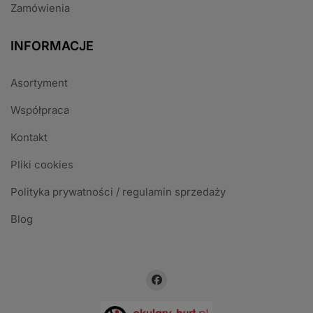
Zamówienia
INFORMACJE
Asortyment
Współpraca
Kontakt
Pliki cookies
Polityka prywatności / regulamin sprzedaży
Blog