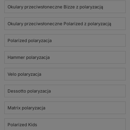
Okulary przeciwsłoneczne Bizze z polaryzacją
Okulary przeciwsłoneczne Polarized z polaryzacją
Polarized polaryzacja
Hammer polaryzacja
Velo polaryzacja
Dessotto polaryzacja
Matrix polaryzacja
Polarized Kids