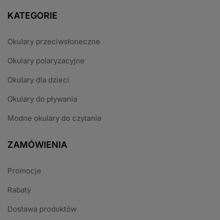
KATEGORIE
Okulary przeciwsłoneczne
Okulary polaryzacyjne
Okulary dla dzieci
Okulary do pływania
Modne okulary do czytania
ZAMÓWIENIA
Promocje
Rabaty
Dostawa produktów