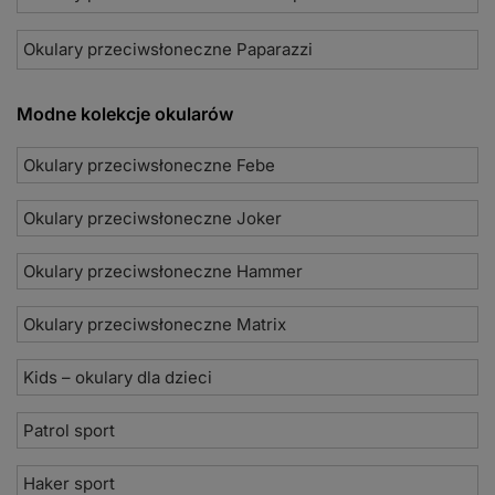
Okulary przeciwsłoneczne Paparazzi
Modne kolekcje okularów
Okulary przeciwsłoneczne Febe
Okulary przeciwsłoneczne Joker
Okulary przeciwsłoneczne Hammer
Okulary przeciwsłoneczne Matrix
Kids – okulary dla dzieci
Patrol sport
Haker sport