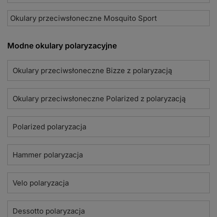
Okulary przeciwsłoneczne Mosquito Sport
Modne okulary polaryzacyjne
Okulary przeciwsłoneczne Bizze z polaryzacją
Okulary przeciwsłoneczne Polarized z polaryzacją
Polarized polaryzacja
Hammer polaryzacja
Velo polaryzacja
Dessotto polaryzacja