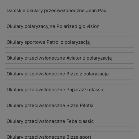
Damskie okulary przeciwsłoneczne Jean Paul
Okulary polaryzacyjne Polarized gio vision
Okulary sportowe Patrol z polaryzacją
Okulary przeciwsłoneczne Aviator z polaryzacją
Okulary przeciwsłoneczne Bizze z polaryzacją
Okulary przeciwsłoneczne Paparazzi classic
Okulary przeciwsłoneczne Bizze Pilotki
Okulary przeciwsłoneczne Febe classic
Okulary przeciwsłoneczne Bizze sport