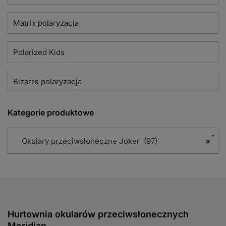
Matrix polaryzacja
Polarized Kids
Bizarre polaryzacja
Kategorie produktowe
Okulary przeciwsłoneczne Joker (97)
×
Hurtownia okularów przeciwsłonecznych
Meridian