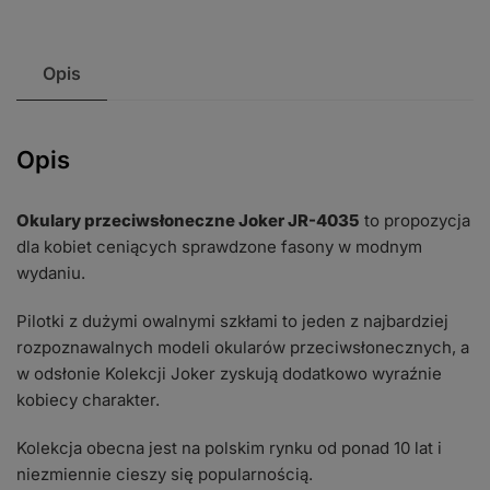
Opis
Opis
Okulary przeciwsłoneczne Joker JR-4035
to propozycja
dla kobiet ceniących sprawdzone fasony w modnym
wydaniu.
Pilotki z dużymi owalnymi szkłami to jeden z najbardziej
rozpoznawalnych modeli okularów przeciwsłonecznych, a
w odsłonie Kolekcji Joker zyskują dodatkowo wyraźnie
kobiecy charakter.
Kolekcja obecna jest na polskim rynku od ponad 10 lat i
niezmiennie cieszy się popularnością.