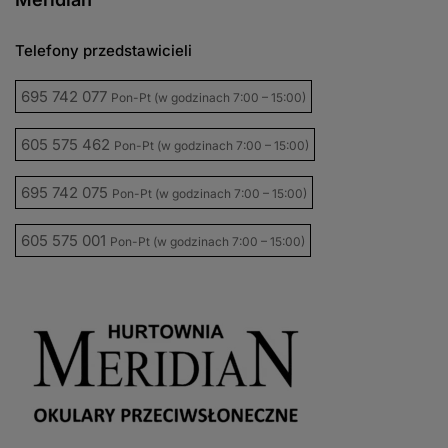
Telefony przedstawicieli
695 742 077
Pon-Pt (w godzinach 7:00 – 15:00)
605 575 462
Pon-Pt (w godzinach 7:00 – 15:00)
695 742 075
Pon-Pt (w godzinach 7:00 – 15:00)
605 575 001
Pon-Pt (w godzinach 7:00 – 15:00)