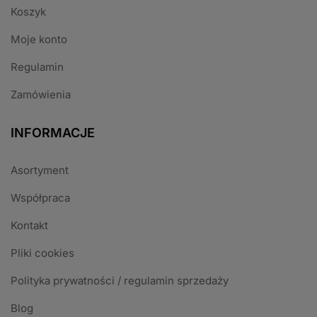
Koszyk
Moje konto
Regulamin
Zamówienia
INFORMACJE
Asortyment
Współpraca
Kontakt
Pliki cookies
Polityka prywatności / regulamin sprzedaży
Blog