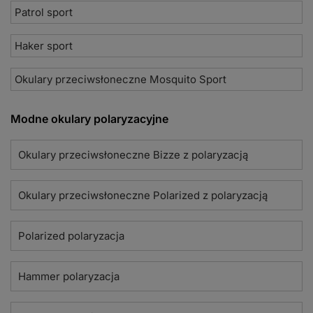
Patrol sport
Haker sport
Okulary przeciwsłoneczne Mosquito Sport
Modne okulary polaryzacyjne
Okulary przeciwsłoneczne Bizze z polaryzacją
Okulary przeciwsłoneczne Polarized z polaryzacją
Polarized polaryzacja
Hammer polaryzacja