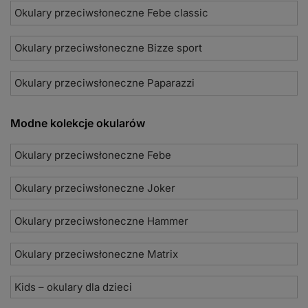
Okulary przeciwsłoneczne Febe classic
Okulary przeciwsłoneczne Bizze sport
Okulary przeciwsłoneczne Paparazzi
Modne kolekcje okularów
Okulary przeciwsłoneczne Febe
Okulary przeciwsłoneczne Joker
Okulary przeciwsłoneczne Hammer
Okulary przeciwsłoneczne Matrix
Kids – okulary dla dzieci