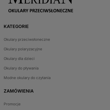
KATEGORIE
Okulary przeciwsłoneczne
Okulary polaryzacyjne
Okulary dla dzieci
Okulary do pływania
Modne okulary do czytania
ZAMÓWIENIA
Promocje