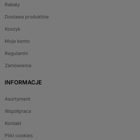
Rabaty
Dostawa produktów
Koszyk
Moje konto
Regulamin
Zamówienia
INFORMACJE
Asortyment
Współpraca
Kontakt
Pliki cookies