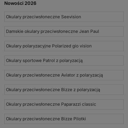
Nowości 2026
Okulary przeciwsłoneczne Seevision
Damskie okulary przeciwsłoneczne Jean Paul
Okulary polaryzacyjne Polarized gio vision
Okulary sportowe Patrol z polaryzacją
Okulary przeciwsłoneczne Aviator z polaryzacją
Okulary przeciwsłoneczne Bizze z polaryzacją
Okulary przeciwsłoneczne Paparazzi classic
Okulary przeciwsłoneczne Bizze Pilotki