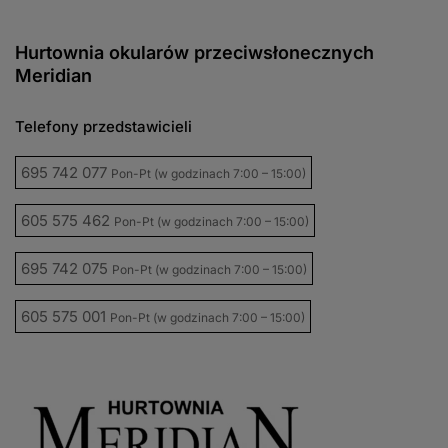
Hurtownia okularów przeciwsłonecznych
Meridian
Telefony przedstawicieli
695 742 077
Pon-Pt (w godzinach 7:00 – 15:00)
605 575 462
Pon-Pt (w godzinach 7:00 – 15:00)
695 742 075
Pon-Pt (w godzinach 7:00 – 15:00)
605 575 001
Pon-Pt (w godzinach 7:00 – 15:00)