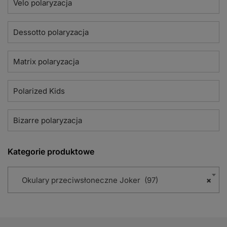
Velo polaryzacja
Dessotto polaryzacja
Matrix polaryzacja
Polarized Kids
Bizarre polaryzacja
Kategorie produktowe
Okulary przeciwsłoneczne Joker (97)
×