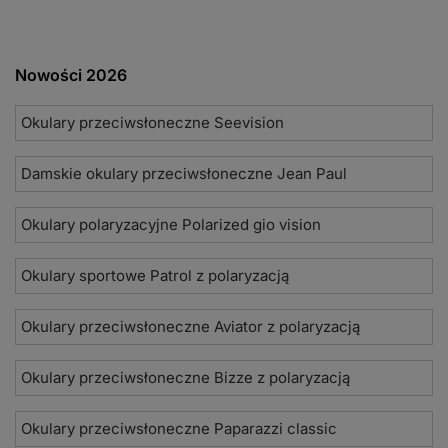
Nowości 2026
Okulary przeciwsłoneczne Seevision
Damskie okulary przeciwsłoneczne Jean Paul
Okulary polaryzacyjne Polarized gio vision
Okulary sportowe Patrol z polaryzacją
Okulary przeciwsłoneczne Aviator z polaryzacją
Okulary przeciwsłoneczne Bizze z polaryzacją
Okulary przeciwsłoneczne Paparazzi classic