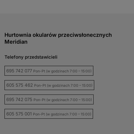
Hurtownia okularów przeciwsłonecznych
Meridian
Telefony przedstawicieli
695 742 077
Pon-Pt (w godzinach 7:00 – 15:00)
605 575 462
Pon-Pt (w godzinach 7:00 – 15:00)
695 742 075
Pon-Pt (w godzinach 7:00 – 15:00)
605 575 001
Pon-Pt (w godzinach 7:00 – 15:00)