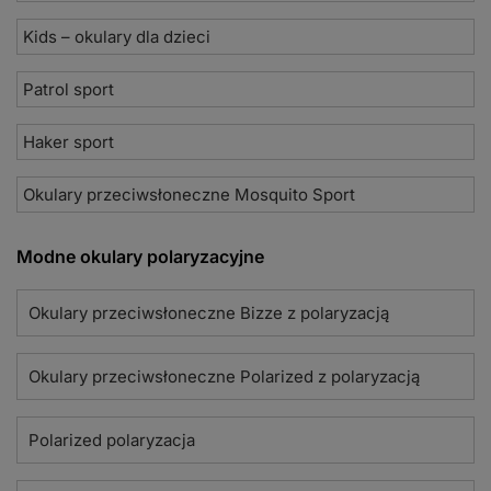
Kids – okulary dla dzieci
Patrol sport
Haker sport
Okulary przeciwsłoneczne Mosquito Sport
Modne okulary polaryzacyjne
Okulary przeciwsłoneczne Bizze z polaryzacją
Okulary przeciwsłoneczne Polarized z polaryzacją
Polarized polaryzacja