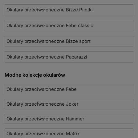
Okulary przeciwsłoneczne Bizze Pilotki
Okulary przeciwsłoneczne Febe classic
Okulary przeciwsłoneczne Bizze sport
Okulary przeciwsłoneczne Paparazzi
Modne kolekcje okularów
Okulary przeciwsłoneczne Febe
Okulary przeciwsłoneczne Joker
Okulary przeciwsłoneczne Hammer
Okulary przeciwsłoneczne Matrix