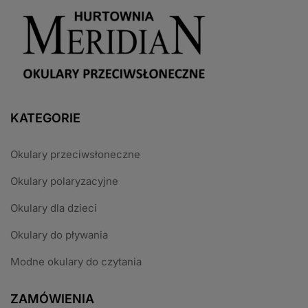
KATEGORIE
Okulary przeciwsłoneczne
Okulary polaryzacyjne
Okulary dla dzieci
Okulary do pływania
Modne okulary do czytania
ZAMÓWIENIA