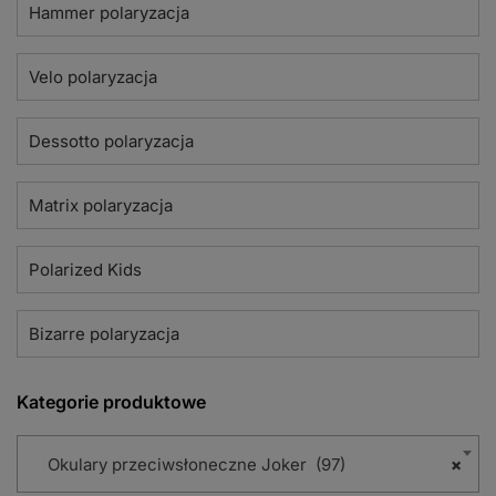
Hammer polaryzacja
Velo polaryzacja
Dessotto polaryzacja
Matrix polaryzacja
Polarized Kids
Bizarre polaryzacja
Kategorie produktowe
Okulary przeciwsłoneczne Joker (97)
×