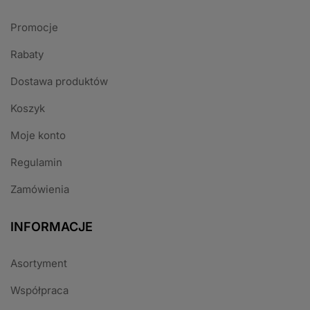
Promocje
Rabaty
Dostawa produktów
Koszyk
Moje konto
Regulamin
Zamówienia
INFORMACJE
Asortyment
Współpraca