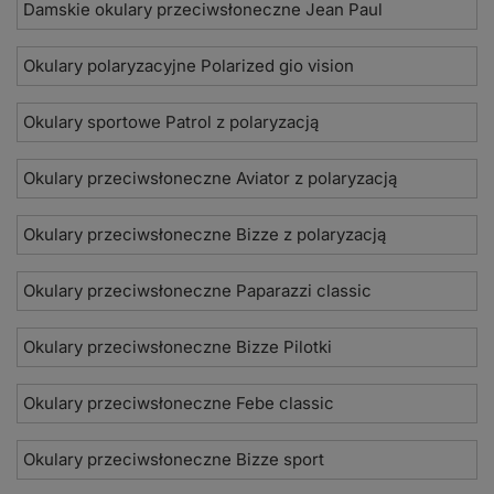
Damskie okulary przeciwsłoneczne Jean Paul
Okulary polaryzacyjne Polarized gio vision
Okulary sportowe Patrol z polaryzacją
Okulary przeciwsłoneczne Aviator z polaryzacją
Okulary przeciwsłoneczne Bizze z polaryzacją
Okulary przeciwsłoneczne Paparazzi classic
Okulary przeciwsłoneczne Bizze Pilotki
Okulary przeciwsłoneczne Febe classic
Okulary przeciwsłoneczne Bizze sport