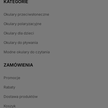
KATEGORIE
Okulary przeciwsłoneczne
Okulary polaryzacyjne
Okulary dla dzieci
Okulary do pływania
Modne okulary do czytania
ZAMÓWIENIA
Promocje
Rabaty
Dostawa produktów
Koszyk