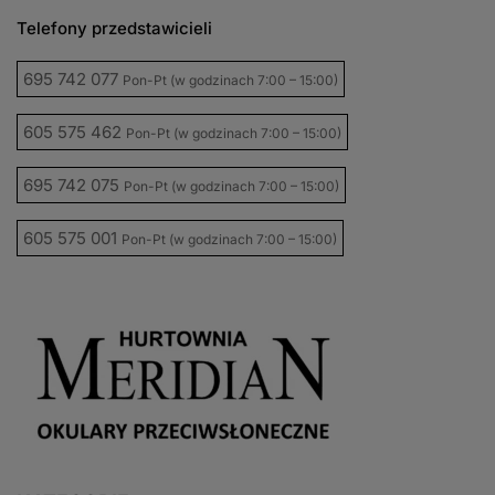
Telefony przedstawicieli
695 742 077
Pon-Pt (w godzinach 7:00 – 15:00)
605 575 462
Pon-Pt (w godzinach 7:00 – 15:00)
695 742 075
Pon-Pt (w godzinach 7:00 – 15:00)
605 575 001
Pon-Pt (w godzinach 7:00 – 15:00)