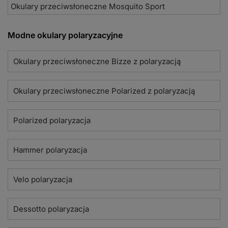
Okulary przeciwsłoneczne Mosquito Sport
Modne okulary polaryzacyjne
Okulary przeciwsłoneczne Bizze z polaryzacją
Okulary przeciwsłoneczne Polarized z polaryzacją
Polarized polaryzacja
Hammer polaryzacja
Velo polaryzacja
Dessotto polaryzacja