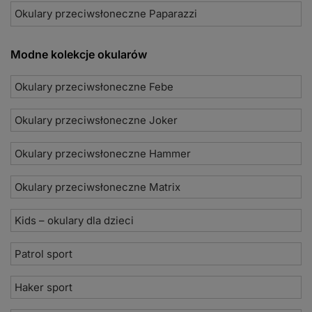
Okulary przeciwsłoneczne Paparazzi
Modne kolekcje okularów
Okulary przeciwsłoneczne Febe
Okulary przeciwsłoneczne Joker
Okulary przeciwsłoneczne Hammer
Okulary przeciwsłoneczne Matrix
Kids – okulary dla dzieci
Patrol sport
Haker sport