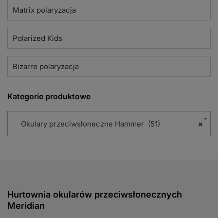
Matrix polaryzacja
Polarized Kids
Bizarre polaryzacja
Kategorie produktowe
Okulary przeciwsłoneczne Hammer (51)
×
Hurtownia okularów przeciwsłonecznych
Meridian