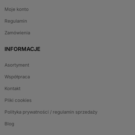
Moje konto
Regulamin
Zamówienia
INFORMACJE
Asortyment
Współpraca
Kontakt
Pliki cookies
Polityka prywatności / regulamin sprzedaży
Blog