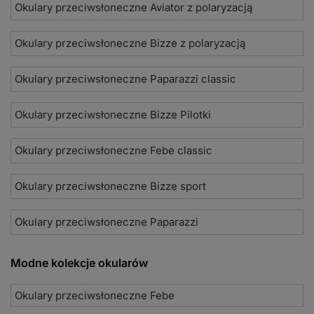
Okulary przeciwsłoneczne Aviator z polaryzacją
Okulary przeciwsłoneczne Bizze z polaryzacją
Okulary przeciwsłoneczne Paparazzi classic
Okulary przeciwsłoneczne Bizze Pilotki
Okulary przeciwsłoneczne Febe classic
Okulary przeciwsłoneczne Bizze sport
Okulary przeciwsłoneczne Paparazzi
Modne kolekcje okularów
Okulary przeciwsłoneczne Febe