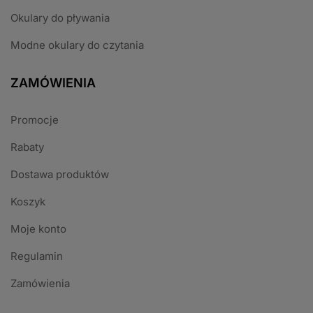
Okulary do pływania
Modne okulary do czytania
ZAMÓWIENIA
Promocje
Rabaty
Dostawa produktów
Koszyk
Moje konto
Regulamin
Zamówienia