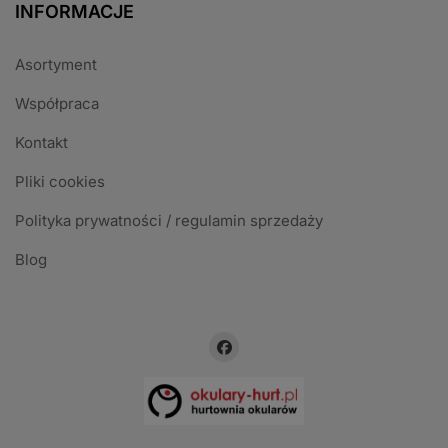
INFORMACJE
Asortyment
Współpraca
Kontakt
Pliki cookies
Polityka prywatności / regulamin sprzedaży
Blog