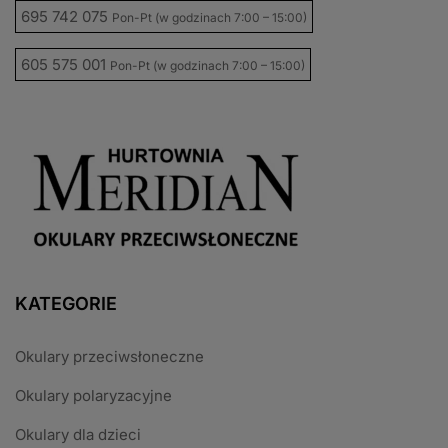
695 742 075
Pon-Pt (w godzinach 7:00 – 15:00)
605 575 001
Pon-Pt (w godzinach 7:00 – 15:00)
KATEGORIE
Okulary przeciwsłoneczne
Okulary polaryzacyjne
Okulary dla dzieci