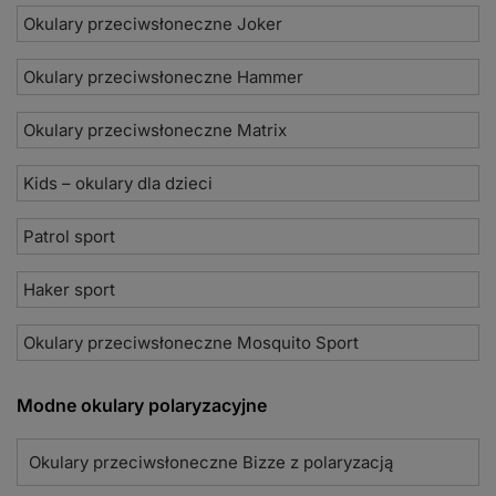
Okulary przeciwsłoneczne Joker
Okulary przeciwsłoneczne Hammer
Okulary przeciwsłoneczne Matrix
Kids – okulary dla dzieci
Patrol sport
Haker sport
Okulary przeciwsłoneczne Mosquito Sport
Modne okulary polaryzacyjne
Okulary przeciwsłoneczne Bizze z polaryzacją