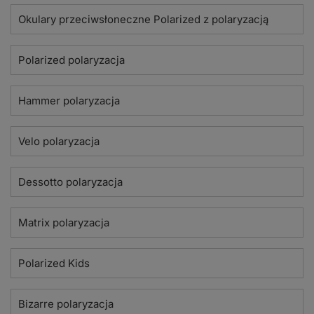
Okulary przeciwsłoneczne Polarized z polaryzacją
Polarized polaryzacja
Hammer polaryzacja
Velo polaryzacja
Dessotto polaryzacja
Matrix polaryzacja
Polarized Kids
Bizarre polaryzacja