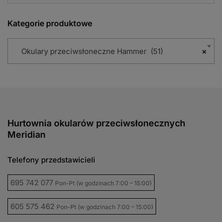
Kategorie produktowe
Okulary przeciwsłoneczne Hammer (51)
×
Hurtownia okularów przeciwsłonecznych
Meridian
Telefony przedstawicieli
695 742 077
Pon-Pt (w godzinach 7:00 – 15:00)
605 575 462
Pon-Pt (w godzinach 7:00 – 15:00)