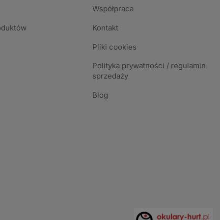
Współpraca
oduktów
Kontakt
Pliki cookies
Polityka prywatności / regulamin
sprzedaży
Blog