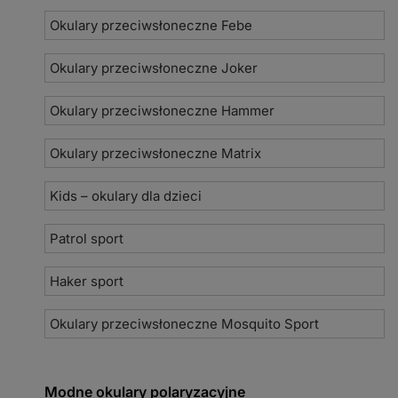
Okulary przeciwsłoneczne Febe
Okulary przeciwsłoneczne Joker
Okulary przeciwsłoneczne Hammer
Okulary przeciwsłoneczne Matrix
Kids – okulary dla dzieci
Patrol sport
Haker sport
Okulary przeciwsłoneczne Mosquito Sport
Modne okulary polaryzacyjne