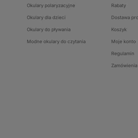
Okulary polaryzacyjne
Rabaty
Okulary dla dzieci
Dostawa pr
Okulary do pływania
Koszyk
Modne okulary do czytania
Moje konto
Regulamin
Zamówienia