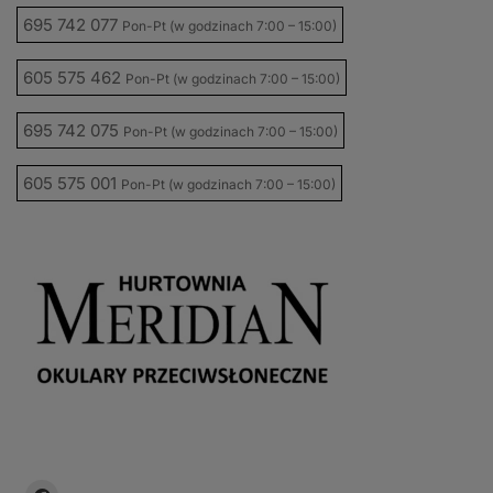
695 742 077
Pon-Pt (w godzinach 7:00 – 15:00)
605 575 462
Pon-Pt (w godzinach 7:00 – 15:00)
695 742 075
Pon-Pt (w godzinach 7:00 – 15:00)
605 575 001
Pon-Pt (w godzinach 7:00 – 15:00)