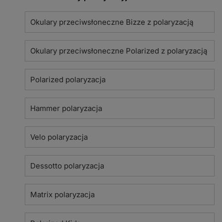
Okulary przeciwsłoneczne Bizze z polaryzacją
Okulary przeciwsłoneczne Polarized z polaryzacją
Polarized polaryzacja
Hammer polaryzacja
Velo polaryzacja
Dessotto polaryzacja
Matrix polaryzacja