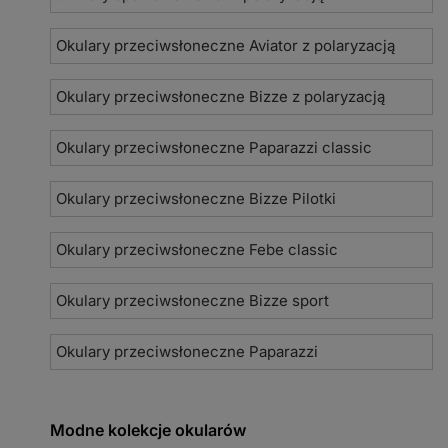
Okulary przeciwsłoneczne Aviator z polaryzacją
Okulary przeciwsłoneczne Bizze z polaryzacją
Okulary przeciwsłoneczne Paparazzi classic
Okulary przeciwsłoneczne Bizze Pilotki
Okulary przeciwsłoneczne Febe classic
Okulary przeciwsłoneczne Bizze sport
Okulary przeciwsłoneczne Paparazzi
Modne kolekcje okularów