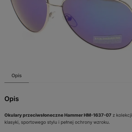
Opis
Opis
Okulary przeciwsłoneczne Hammer HM-1637-07
z kolekcj
klasyki, sportowego stylu i pełnej ochrony wzroku.