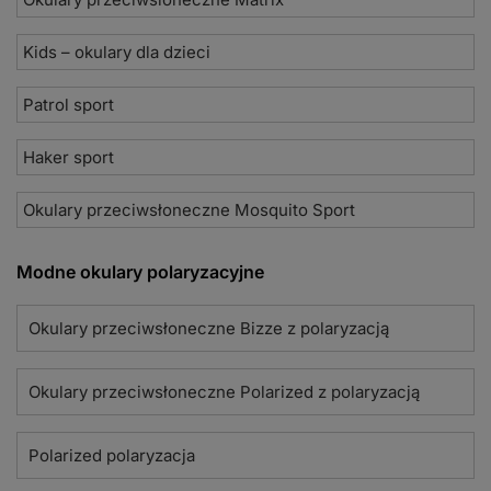
Kids – okulary dla dzieci
Patrol sport
Haker sport
Okulary przeciwsłoneczne Mosquito Sport
Modne okulary polaryzacyjne
Okulary przeciwsłoneczne Bizze z polaryzacją
Okulary przeciwsłoneczne Polarized z polaryzacją
Polarized polaryzacja