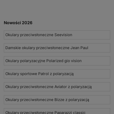
Nowości 2026
Okulary przeciwsłoneczne Seevision
Damskie okulary przeciwsłoneczne Jean Paul
Okulary polaryzacyjne Polarized gio vision
Okulary sportowe Patrol z polaryzacją
Okulary przeciwsłoneczne Aviator z polaryzacją
Okulary przeciwsłoneczne Bizze z polaryzacją
Okulary przeciwsłoneczne Paparazzi classic