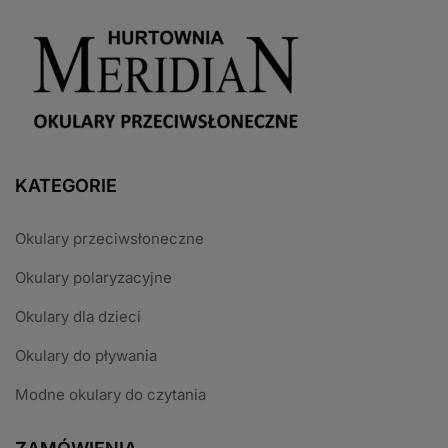
KATEGORIE
Okulary przeciwsłoneczne
Okulary polaryzacyjne
Okulary dla dzieci
Okulary do pływania
Modne okulary do czytania