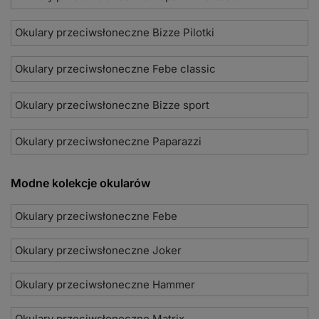
Okulary przeciwsłoneczne Bizze Pilotki
Okulary przeciwsłoneczne Febe classic
Okulary przeciwsłoneczne Bizze sport
Okulary przeciwsłoneczne Paparazzi
Modne kolekcje okularów
Okulary przeciwsłoneczne Febe
Okulary przeciwsłoneczne Joker
Okulary przeciwsłoneczne Hammer
Okulary przeciwsłoneczne Matrix