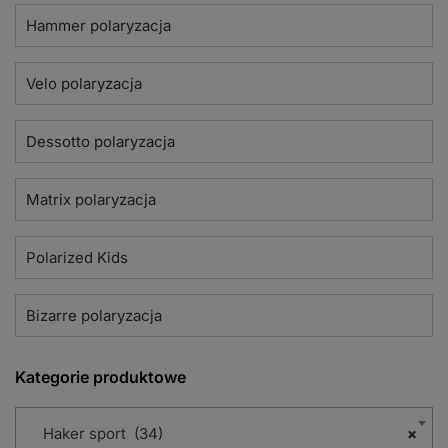
Hammer polaryzacja
Velo polaryzacja
Dessotto polaryzacja
Matrix polaryzacja
Polarized Kids
Bizarre polaryzacja
Kategorie produktowe
Haker sport (34)
×