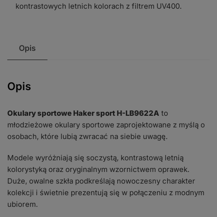
kontrastowych letnich kolorach z filtrem UV400.
Opis
Opis
Okulary sportowe Haker sport H-LB9622A
to
młodzieżowe okulary sportowe zaprojektowane z myślą o
osobach, które lubią zwracać na siebie uwagę.
Modele wyróżniają się soczystą, kontrastową letnią
kolorystyką oraz oryginalnym wzornictwem oprawek.
Duże, owalne szkła podkreślają nowoczesny charakter
kolekcji i świetnie prezentują się w połączeniu z modnym
ubiorem.