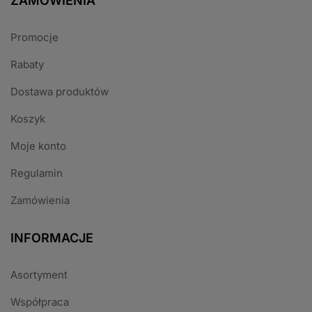
ZAMÓWIENIA
Promocje
Rabaty
Dostawa produktów
Koszyk
Moje konto
Regulamin
Zamówienia
INFORMACJE
Asortyment
Współpraca