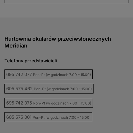
Hurtownia okularów przeciwsłonecznych
Meridian
Telefony przedstawicieli
695 742 077
Pon-Pt (w godzinach 7:00 – 15:00)
605 575 462
Pon-Pt (w godzinach 7:00 – 15:00)
695 742 075
Pon-Pt (w godzinach 7:00 – 15:00)
605 575 001
Pon-Pt (w godzinach 7:00 – 15:00)