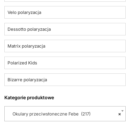
Velo polaryzacja
Dessotto polaryzacja
Matrix polaryzacja
Polarized Kids
Bizarre polaryzacja
Kategorie produktowe
Okulary przeciwsłoneczne Febe (217)
×