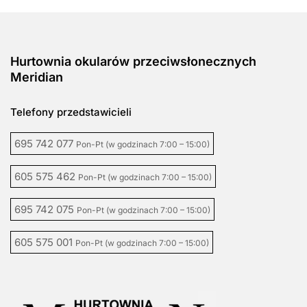
Hurtownia okularów przeciwsłonecznych
Meridian
Telefony przedstawicieli
695 742 077
Pon-Pt (w godzinach 7:00 – 15:00)
605 575 462
Pon-Pt (w godzinach 7:00 – 15:00)
695 742 075
Pon-Pt (w godzinach 7:00 – 15:00)
605 575 001
Pon-Pt (w godzinach 7:00 – 15:00)