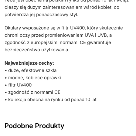
cieszy się dużym zainteresowaniem wśród kobiet, co
potwierdza jej ponadczasowy styl.
Okulary wyposażone są w filtr UV400, który skutecznie
chroni oczy przed promieniowaniem UVA i UVB, a
zgodność z europejskimi normami CE gwarantuje
bezpieczeństwo użytkowania.
Najważniejsze cechy:
• duże, efektowne szkła
• modne, kobiece oprawki
• filtr UV400
• zgodność z normami CE
• kolekcja obecna na rynku od ponad 10 lat
Podobne Produkty