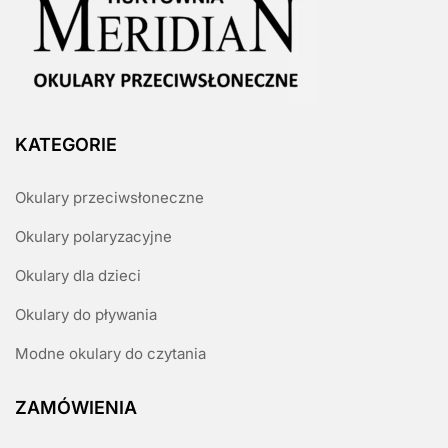
KATEGORIE
Okulary przeciwsłoneczne
Okulary polaryzacyjne
Okulary dla dzieci
Okulary do pływania
Modne okulary do czytania
ZAMÓWIENIA