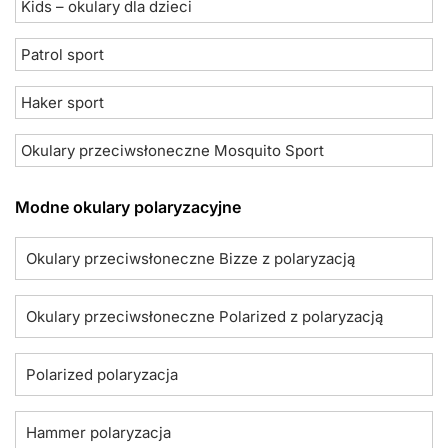
Kids – okulary dla dzieci
Patrol sport
Haker sport
Okulary przeciwsłoneczne Mosquito Sport
Modne okulary polaryzacyjne
Okulary przeciwsłoneczne Bizze z polaryzacją
Okulary przeciwsłoneczne Polarized z polaryzacją
Polarized polaryzacja
Hammer polaryzacja