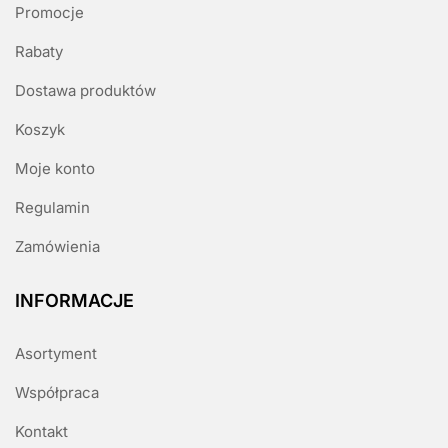
Promocje
Rabaty
Dostawa produktów
Koszyk
Moje konto
Regulamin
Zamówienia
INFORMACJE
Asortyment
Współpraca
Kontakt