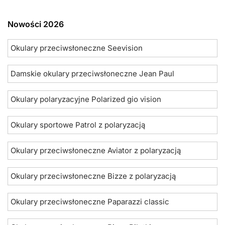
Nowości 2026
Okulary przeciwsłoneczne Seevision
Damskie okulary przeciwsłoneczne Jean Paul
Okulary polaryzacyjne Polarized gio vision
Okulary sportowe Patrol z polaryzacją
Okulary przeciwsłoneczne Aviator z polaryzacją
Okulary przeciwsłoneczne Bizze z polaryzacją
Okulary przeciwsłoneczne Paparazzi classic