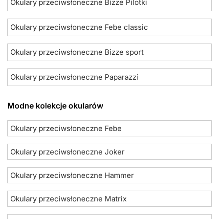
Okulary przeciwsłoneczne Bizze Pilotki
Okulary przeciwsłoneczne Febe classic
Okulary przeciwsłoneczne Bizze sport
Okulary przeciwsłoneczne Paparazzi
Modne kolekcje okularów
Okulary przeciwsłoneczne Febe
Okulary przeciwsłoneczne Joker
Okulary przeciwsłoneczne Hammer
Okulary przeciwsłoneczne Matrix