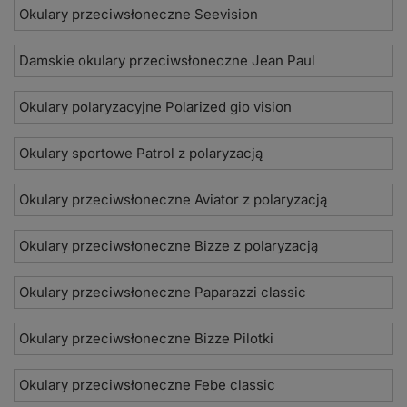
Okulary przeciwsłoneczne Seevision
Damskie okulary przeciwsłoneczne Jean Paul
Okulary polaryzacyjne Polarized gio vision
Okulary sportowe Patrol z polaryzacją
Okulary przeciwsłoneczne Aviator z polaryzacją
Okulary przeciwsłoneczne Bizze z polaryzacją
Okulary przeciwsłoneczne Paparazzi classic
Okulary przeciwsłoneczne Bizze Pilotki
Okulary przeciwsłoneczne Febe classic