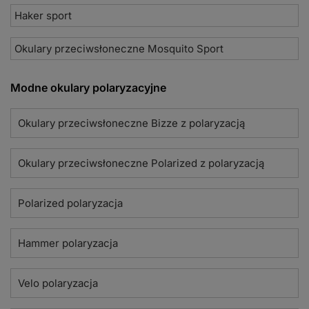
Haker sport
Okulary przeciwsłoneczne Mosquito Sport
Modne okulary polaryzacyjne
Okulary przeciwsłoneczne Bizze z polaryzacją
Okulary przeciwsłoneczne Polarized z polaryzacją
Polarized polaryzacja
Hammer polaryzacja
Velo polaryzacja