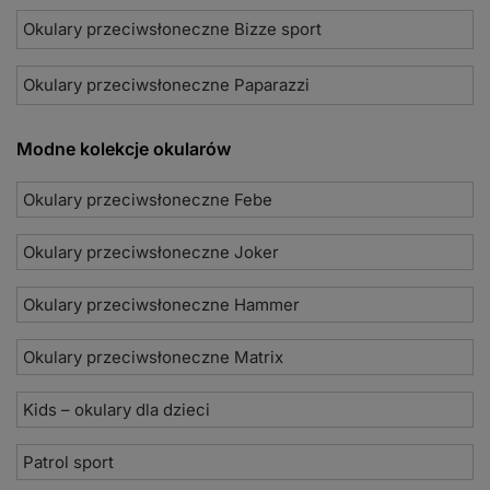
Okulary przeciwsłoneczne Bizze sport
Okulary przeciwsłoneczne Paparazzi
Modne kolekcje okularów
Okulary przeciwsłoneczne Febe
Okulary przeciwsłoneczne Joker
Okulary przeciwsłoneczne Hammer
Okulary przeciwsłoneczne Matrix
Kids – okulary dla dzieci
Patrol sport