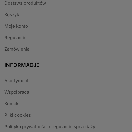
Dostawa produktów
Koszyk
Moje konto
Regulamin
Zamówienia
INFORMACJE
Asortyment
Współpraca
Kontakt
Pliki cookies
Polityka prywatności / regulamin sprzedaży