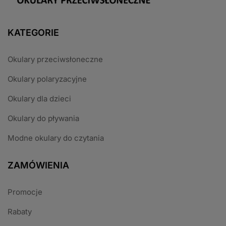
KATEGORIE
Okulary przeciwsłoneczne
Okulary polaryzacyjne
Okulary dla dzieci
Okulary do pływania
Modne okulary do czytania
ZAMÓWIENIA
Promocje
Rabaty