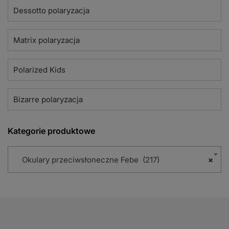
Dessotto polaryzacja
Matrix polaryzacja
Polarized Kids
Bizarre polaryzacja
Kategorie produktowe
Okulary przeciwsłoneczne Febe (217)
×