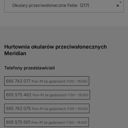
Okulary przeciwsłoneczne Febe (217)
×
Hurtownia okularów przeciwsłonecznych
Meridian
Telefony przedstawicieli
695 742 077
Pon-Pt (w godzinach 7:00 – 15:00)
605 575 462
Pon-Pt (w godzinach 7:00 – 15:00)
695 742 075
Pon-Pt (w godzinach 7:00 – 15:00)
605 575 001
Pon-Pt (w godzinach 7:00 – 15:00)