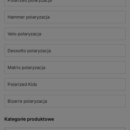
Polarized polaryzacja
Hammer polaryzacja
Velo polaryzacja
Dessotto polaryzacja
Matrix polaryzacja
Polarized Kids
Bizarre polaryzacja
Kategorie produktowe