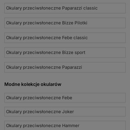
Okulary przeciwsłoneczne Paparazzi classic
Okulary przeciwsłoneczne Bizze Pilotki
Okulary przeciwsłoneczne Febe classic
Okulary przeciwsłoneczne Bizze sport
Okulary przeciwsłoneczne Paparazzi
Modne kolekcje okularów
Okulary przeciwsłoneczne Febe
Okulary przeciwsłoneczne Joker
Okulary przeciwsłoneczne Hammer