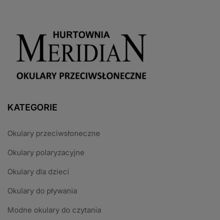
KATEGORIE
Okulary przeciwsłoneczne
Okulary polaryzacyjne
Okulary dla dzieci
Okulary do pływania
Modne okulary do czytania