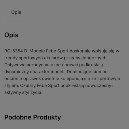
Opis
Opis
BG-5354 B. Modele Febe Sport doskonale wpisują się w
trendy sportowych okularów przeciwsłonecznych.
Opływowe aerodynamiczne oprawki podkreślają
dynamiczny charakter modeli. Dominujące ciemne
odcienie oprawek świetnie komponują się ze sportowym
stylem. Okulary Febe Sport podkreślają nowoczesny i
aktywny styl życia.
Podobne Produkty