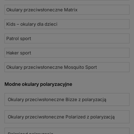
Okulary przeciwsłoneczne Matrix
Kids – okulary dla dzieci
Patrol sport
Haker sport
Okulary przeciwsłoneczne Mosquito Sport
Modne okulary polaryzacyjne
Okulary przeciwsłoneczne Bizze z polaryzacją
Okulary przeciwsłoneczne Polarized z polaryzacją