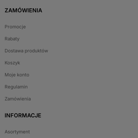
ZAMÓWIENIA
Promocje
Rabaty
Dostawa produktów
Koszyk
Moje konto
Regulamin
Zamówienia
INFORMACJE
Asortyment