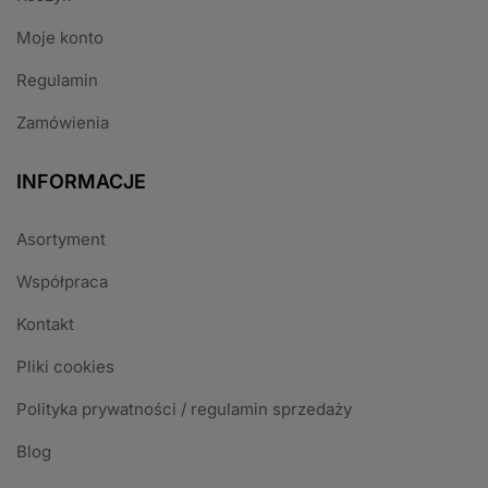
Moje konto
Regulamin
Zamówienia
INFORMACJE
Asortyment
Współpraca
Kontakt
Pliki cookies
Polityka prywatności / regulamin sprzedaży
Blog