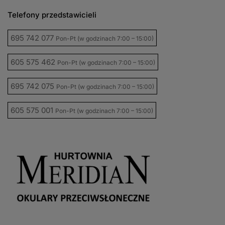
Telefony przedstawicieli
695 742 077
Pon-Pt (w godzinach 7:00 – 15:00)
605 575 462
Pon-Pt (w godzinach 7:00 – 15:00)
695 742 075
Pon-Pt (w godzinach 7:00 – 15:00)
605 575 001
Pon-Pt (w godzinach 7:00 – 15:00)