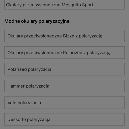
Okulary przeciwsłoneczne Mosquito Sport
Modne okulary polaryzacyjne
Okulary przeciwsłoneczne Bizze z polaryzacją
Okulary przeciwsłoneczne Polarized z polaryzacją
Polarized polaryzacja
Hammer polaryzacja
Velo polaryzacja
Dessotto polaryzacja