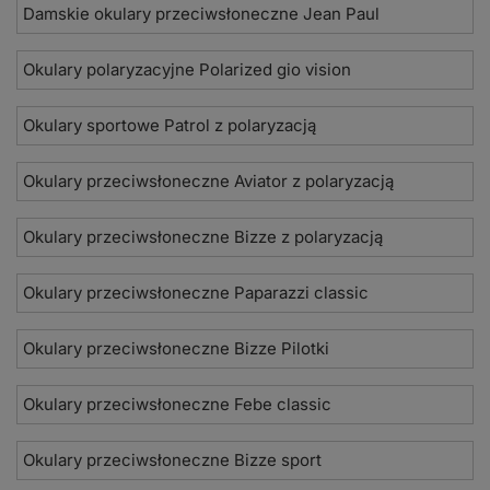
Damskie okulary przeciwsłoneczne Jean Paul
Okulary polaryzacyjne Polarized gio vision
Okulary sportowe Patrol z polaryzacją
Okulary przeciwsłoneczne Aviator z polaryzacją
Okulary przeciwsłoneczne Bizze z polaryzacją
Okulary przeciwsłoneczne Paparazzi classic
Okulary przeciwsłoneczne Bizze Pilotki
Okulary przeciwsłoneczne Febe classic
Okulary przeciwsłoneczne Bizze sport