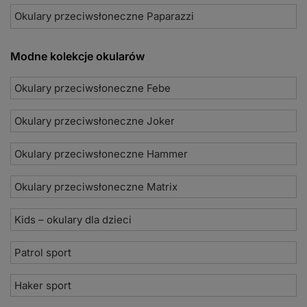
Okulary przeciwsłoneczne Paparazzi
Modne kolekcje okularów
Okulary przeciwsłoneczne Febe
Okulary przeciwsłoneczne Joker
Okulary przeciwsłoneczne Hammer
Okulary przeciwsłoneczne Matrix
Kids – okulary dla dzieci
Patrol sport
Haker sport