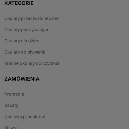
KATEGORIE
Okulary przeciwsłoneczne
Okulary polaryzacyjne
Okulary dla dzieci
Okulary do pływania
Modne okulary do czytania
ZAMÓWIENIA
Promocje
Rabaty
Dostawa produktów
Koszyk