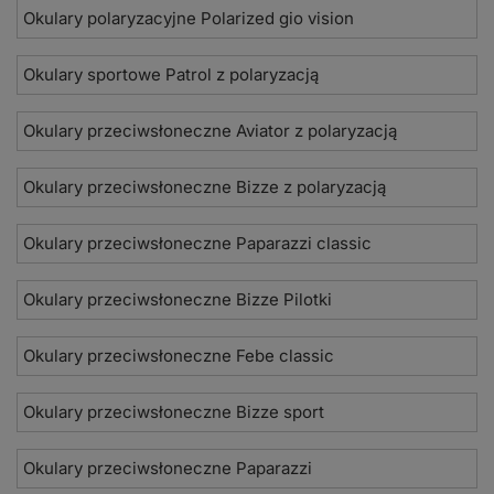
Okulary polaryzacyjne Polarized gio vision
Okulary sportowe Patrol z polaryzacją
Okulary przeciwsłoneczne Aviator z polaryzacją
Okulary przeciwsłoneczne Bizze z polaryzacją
Okulary przeciwsłoneczne Paparazzi classic
Okulary przeciwsłoneczne Bizze Pilotki
Okulary przeciwsłoneczne Febe classic
Okulary przeciwsłoneczne Bizze sport
Okulary przeciwsłoneczne Paparazzi