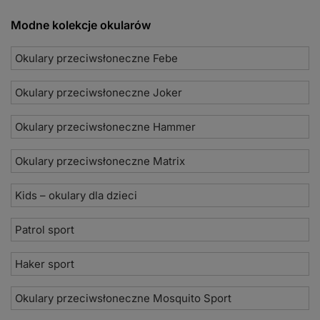
Modne kolekcje okularów
Okulary przeciwsłoneczne Febe
Okulary przeciwsłoneczne Joker
Okulary przeciwsłoneczne Hammer
Okulary przeciwsłoneczne Matrix
Kids – okulary dla dzieci
Patrol sport
Haker sport
Okulary przeciwsłoneczne Mosquito Sport