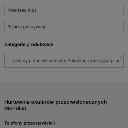
Polarized Kids
Bizarre polaryzacja
Kategorie produktowe
Okulary przeciwsłoneczne Polarized z polaryzacją (86)
×
Hurtownia okularów przeciwsłonecznych
Meridian
Telefony przedstawicieli