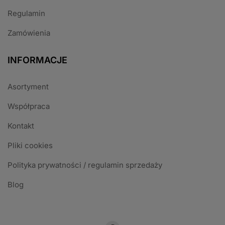
Regulamin
Zamówienia
INFORMACJE
Asortyment
Współpraca
Kontakt
Pliki cookies
Polityka prywatności / regulamin sprzedaży
Blog