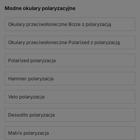
Modne okulary polaryzacyjne
Okulary przeciwsłoneczne Bizze z polaryzacją
Okulary przeciwsłoneczne Polarized z polaryzacją
Polarized polaryzacja
Hammer polaryzacja
Velo polaryzacja
Dessotto polaryzacja
Matrix polaryzacja