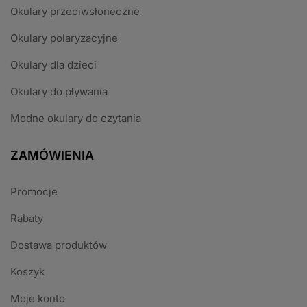
Okulary przeciwsłoneczne
Okulary polaryzacyjne
Okulary dla dzieci
Okulary do pływania
Modne okulary do czytania
ZAMÓWIENIA
Promocje
Rabaty
Dostawa produktów
Koszyk
Moje konto