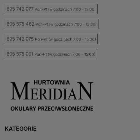
695 742 077
Pon-Pt (w godzinach 7:00 – 15:00)
605 575 462
Pon-Pt (w godzinach 7:00 – 15:00)
695 742 075
Pon-Pt (w godzinach 7:00 – 15:00)
605 575 001
Pon-Pt (w godzinach 7:00 – 15:00)
KATEGORIE