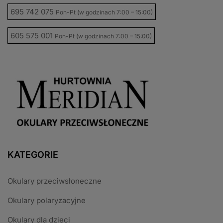
695 742 075
Pon-Pt (w godzinach 7:00 – 15:00)
605 575 001
Pon-Pt (w godzinach 7:00 – 15:00)
KATEGORIE
Okulary przeciwsłoneczne
Okulary polaryzacyjne
Okulary dla dzieci