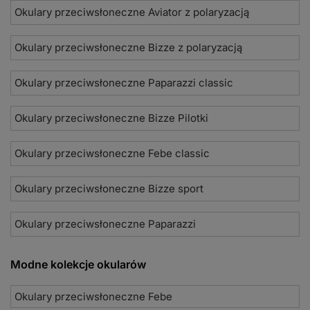
Okulary przeciwsłoneczne Aviator z polaryzacją
Okulary przeciwsłoneczne Bizze z polaryzacją
Okulary przeciwsłoneczne Paparazzi classic
Okulary przeciwsłoneczne Bizze Pilotki
Okulary przeciwsłoneczne Febe classic
Okulary przeciwsłoneczne Bizze sport
Okulary przeciwsłoneczne Paparazzi
Modne kolekcje okularów
Okulary przeciwsłoneczne Febe