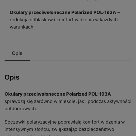
193A
Okulary przeciwsłoneczne Polarized POL-193A
–
redukcja odblasków i komfort widzenia w każdych
warunkach.
Opis
Opis
Okulary przeciwsłoneczne Polarized POL-193A
sprawdzą się zarówno w mieście, jak i podczas aktywności
outdoorowych.
Soczewki polaryzacyjne poprawiają komfort widzenia w
intensywnym słońcu, zwiększając bezpieczeństwo i