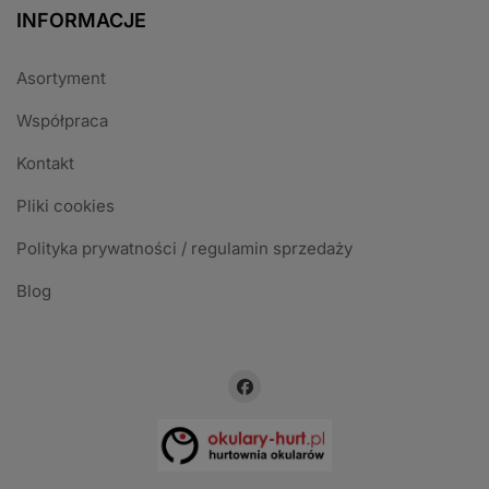
INFORMACJE
Asortyment
Współpraca
Kontakt
Pliki cookies
Polityka prywatności / regulamin sprzedaży
Blog