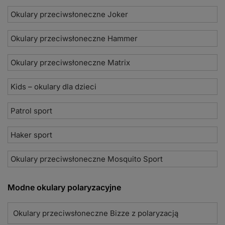
Okulary przeciwsłoneczne Joker
Okulary przeciwsłoneczne Hammer
Okulary przeciwsłoneczne Matrix
Kids – okulary dla dzieci
Patrol sport
Haker sport
Okulary przeciwsłoneczne Mosquito Sport
Modne okulary polaryzacyjne
Okulary przeciwsłoneczne Bizze z polaryzacją