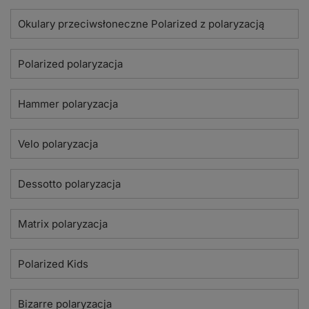
Okulary przeciwsłoneczne Polarized z polaryzacją
Polarized polaryzacja
Hammer polaryzacja
Velo polaryzacja
Dessotto polaryzacja
Matrix polaryzacja
Polarized Kids
Bizarre polaryzacja