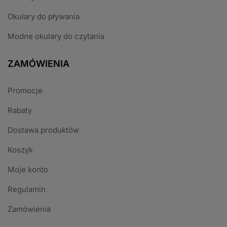
Okulary do pływania
Modne okulary do czytania
ZAMÓWIENIA
Promocje
Rabaty
Dostawa produktów
Koszyk
Moje konto
Regulamin
Zamówienia