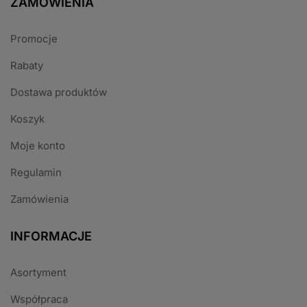
ZAMÓWIENIA
Promocje
Rabaty
Dostawa produktów
Koszyk
Moje konto
Regulamin
Zamówienia
INFORMACJE
Asortyment
Współpraca