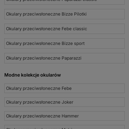
Okulary przeciwsłoneczne Bizze Pilotki
Okulary przeciwsłoneczne Febe classic
Okulary przeciwsłoneczne Bizze sport
Okulary przeciwsłoneczne Paparazzi
Modne kolekcje okularów
Okulary przeciwsłoneczne Febe
Okulary przeciwsłoneczne Joker
Okulary przeciwsłoneczne Hammer