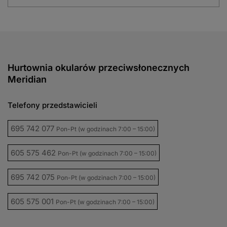
Hurtownia okularów przeciwsłonecznych
Meridian
Telefony przedstawicieli
695 742 077
Pon-Pt (w godzinach 7:00 – 15:00)
605 575 462
Pon-Pt (w godzinach 7:00 – 15:00)
695 742 075
Pon-Pt (w godzinach 7:00 – 15:00)
605 575 001
Pon-Pt (w godzinach 7:00 – 15:00)