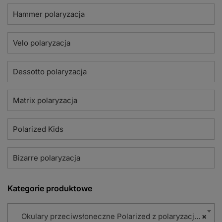
Hammer polaryzacja
Velo polaryzacja
Dessotto polaryzacja
Matrix polaryzacja
Polarized Kids
Bizarre polaryzacja
Kategorie produktowe
Okulary przeciwsłoneczne Polarized z polaryzacją (86)
×