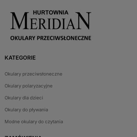
KATEGORIE
Okulary przeciwsłoneczne
Okulary polaryzacyjne
Okulary dla dzieci
Okulary do pływania
Modne okulary do czytania