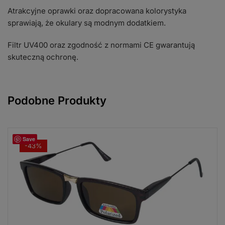
Atrakcyjne oprawki oraz dopracowana kolorystyka
sprawiają, że okulary są modnym dodatkiem.
Filtr UV400 oraz zgodność z normami CE gwarantują
skuteczną ochronę.
Podobne Produkty
Save
-43%