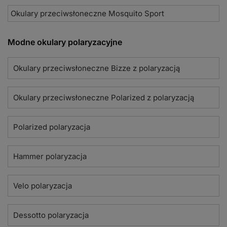
Okulary przeciwsłoneczne Mosquito Sport
Modne okulary polaryzacyjne
Okulary przeciwsłoneczne Bizze z polaryzacją
Okulary przeciwsłoneczne Polarized z polaryzacją
Polarized polaryzacja
Hammer polaryzacja
Velo polaryzacja
Dessotto polaryzacja