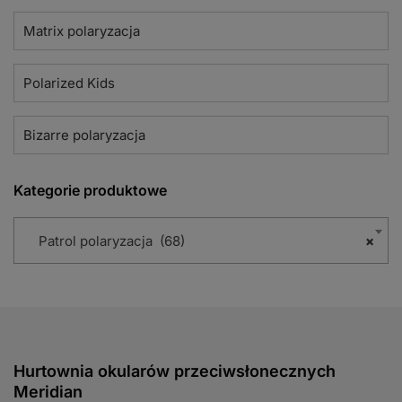
Matrix polaryzacja
Polarized Kids
Bizarre polaryzacja
Kategorie produktowe
Patrol polaryzacja (68)
×
Hurtownia okularów przeciwsłonecznych
Meridian