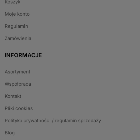
Koszyk
Moje konto
Regulamin
Zamówienia
INFORMACJE
Asortyment
Współpraca
Kontakt
Pliki cookies
Polityka prywatności / regulamin sprzedaży
Blog