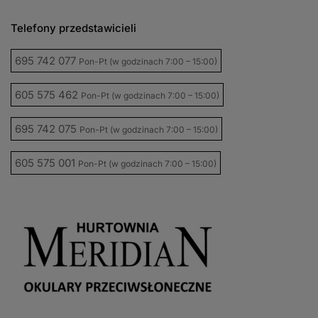
Telefony przedstawicieli
695 742 077
Pon-Pt (w godzinach 7:00 – 15:00)
605 575 462
Pon-Pt (w godzinach 7:00 – 15:00)
695 742 075
Pon-Pt (w godzinach 7:00 – 15:00)
605 575 001
Pon-Pt (w godzinach 7:00 – 15:00)