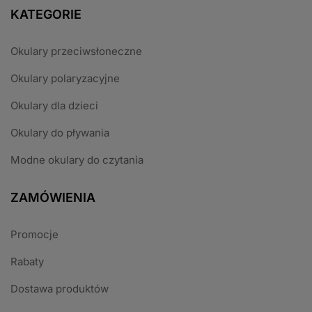
KATEGORIE
Okulary przeciwsłoneczne
Okulary polaryzacyjne
Okulary dla dzieci
Okulary do pływania
Modne okulary do czytania
ZAMÓWIENIA
Promocje
Rabaty
Dostawa produktów