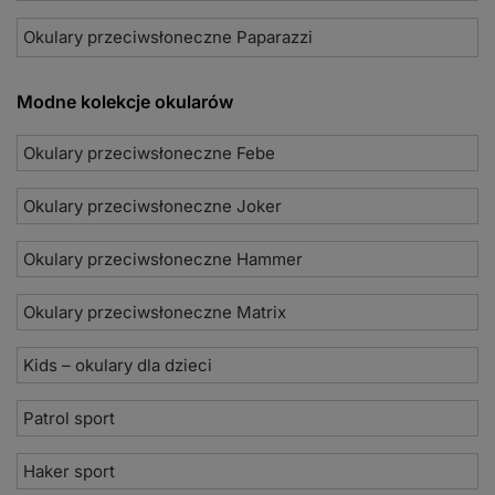
Okulary przeciwsłoneczne Paparazzi
Modne kolekcje okularów
Okulary przeciwsłoneczne Febe
Okulary przeciwsłoneczne Joker
Okulary przeciwsłoneczne Hammer
Okulary przeciwsłoneczne Matrix
Kids – okulary dla dzieci
Patrol sport
Haker sport