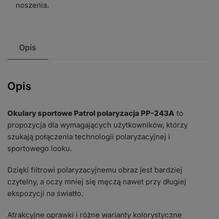
noszenia.
Opis
Opis
Okulary sportowe Patrol polaryzacja PP-243A
to
propozycja dla wymagających użytkowników, którzy
szukają połączenia technologii polaryzacyjnej i
sportowego looku.
Dzięki filtrowi polaryzacyjnemu obraz jest bardziej
czytelny, a oczy mniej się męczą nawet przy długiej
ekspozycji na światło.
Atrakcyjne oprawki i różne warianty kolorystyczne