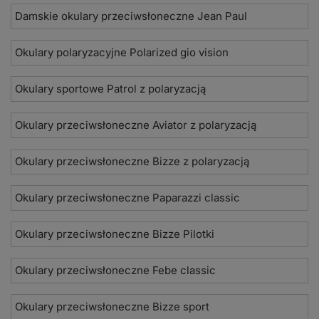
Damskie okulary przeciwsłoneczne Jean Paul
Okulary polaryzacyjne Polarized gio vision
Okulary sportowe Patrol z polaryzacją
Okulary przeciwsłoneczne Aviator z polaryzacją
Okulary przeciwsłoneczne Bizze z polaryzacją
Okulary przeciwsłoneczne Paparazzi classic
Okulary przeciwsłoneczne Bizze Pilotki
Okulary przeciwsłoneczne Febe classic
Okulary przeciwsłoneczne Bizze sport