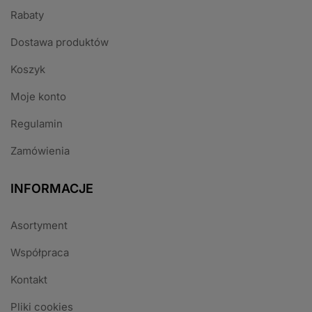
Rabaty
Dostawa produktów
Koszyk
Moje konto
Regulamin
Zamówienia
INFORMACJE
Asortyment
Współpraca
Kontakt
Pliki cookies