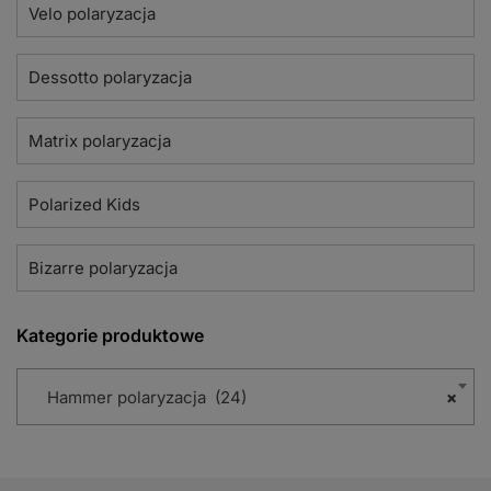
Velo polaryzacja
Dessotto polaryzacja
Matrix polaryzacja
Polarized Kids
Bizarre polaryzacja
Kategorie produktowe
Hammer polaryzacja (24)
×