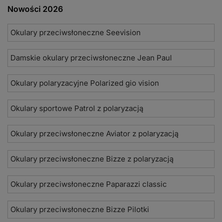
Nowości 2026
Okulary przeciwsłoneczne Seevision
Damskie okulary przeciwsłoneczne Jean Paul
Okulary polaryzacyjne Polarized gio vision
Okulary sportowe Patrol z polaryzacją
Okulary przeciwsłoneczne Aviator z polaryzacją
Okulary przeciwsłoneczne Bizze z polaryzacją
Okulary przeciwsłoneczne Paparazzi classic
Okulary przeciwsłoneczne Bizze Pilotki