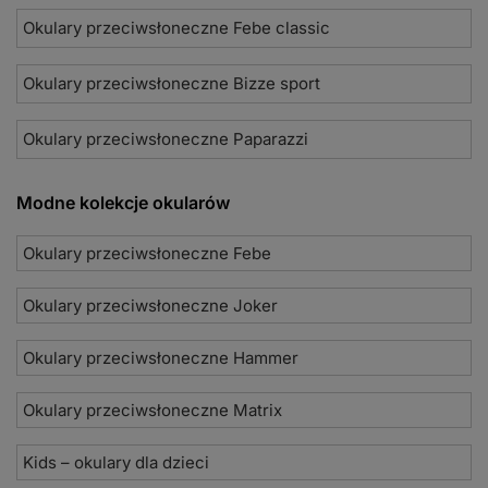
Okulary przeciwsłoneczne Febe classic
Okulary przeciwsłoneczne Bizze sport
Okulary przeciwsłoneczne Paparazzi
Modne kolekcje okularów
Okulary przeciwsłoneczne Febe
Okulary przeciwsłoneczne Joker
Okulary przeciwsłoneczne Hammer
Okulary przeciwsłoneczne Matrix
Kids – okulary dla dzieci