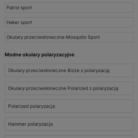
Patrol sport
Haker sport
Okulary przeciwsłoneczne Mosquito Sport
Modne okulary polaryzacyjne
Okulary przeciwsłoneczne Bizze z polaryzacją
Okulary przeciwsłoneczne Polarized z polaryzacją
Polarized polaryzacja
Hammer polaryzacja