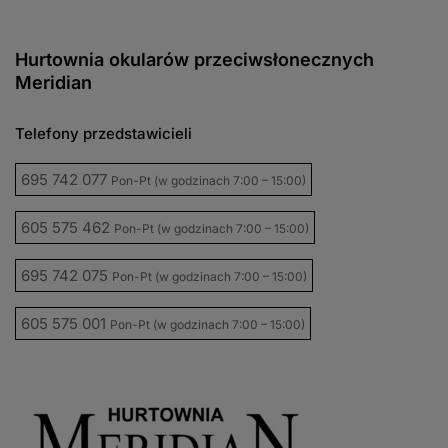
Hurtownia okularów przeciwsłonecznych
Meridian
Telefony przedstawicieli
695 742 077
Pon-Pt (w godzinach 7:00 – 15:00)
605 575 462
Pon-Pt (w godzinach 7:00 – 15:00)
695 742 075
Pon-Pt (w godzinach 7:00 – 15:00)
605 575 001
Pon-Pt (w godzinach 7:00 – 15:00)