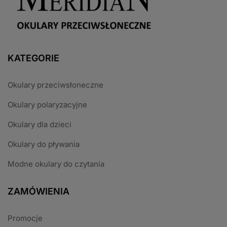
KATEGORIE
Okulary przeciwsłoneczne
Okulary polaryzacyjne
Okulary dla dzieci
Okulary do pływania
Modne okulary do czytania
ZAMÓWIENIA
Promocje