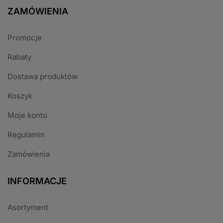
ZAMÓWIENIA
Promocje
Rabaty
Dostawa produktów
Koszyk
Moje konto
Regulamin
Zamówienia
INFORMACJE
Asortyment