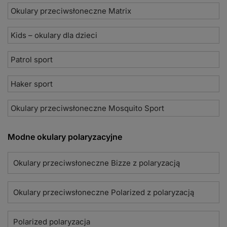
Okulary przeciwsłoneczne Matrix
Kids – okulary dla dzieci
Patrol sport
Haker sport
Okulary przeciwsłoneczne Mosquito Sport
Modne okulary polaryzacyjne
Okulary przeciwsłoneczne Bizze z polaryzacją
Okulary przeciwsłoneczne Polarized z polaryzacją
Polarized polaryzacja