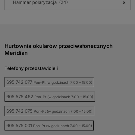
Hammer polaryzacja (24)
×
Hurtownia okularów przeciwsłonecznych
Meridian
Telefony przedstawicieli
695 742 077
Pon-Pt (w godzinach 7:00 – 15:00)
605 575 462
Pon-Pt (w godzinach 7:00 – 15:00)
695 742 075
Pon-Pt (w godzinach 7:00 – 15:00)
605 575 001
Pon-Pt (w godzinach 7:00 – 15:00)