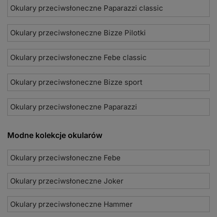
Okulary przeciwsłoneczne Paparazzi classic
Okulary przeciwsłoneczne Bizze Pilotki
Okulary przeciwsłoneczne Febe classic
Okulary przeciwsłoneczne Bizze sport
Okulary przeciwsłoneczne Paparazzi
Modne kolekcje okularów
Okulary przeciwsłoneczne Febe
Okulary przeciwsłoneczne Joker
Okulary przeciwsłoneczne Hammer