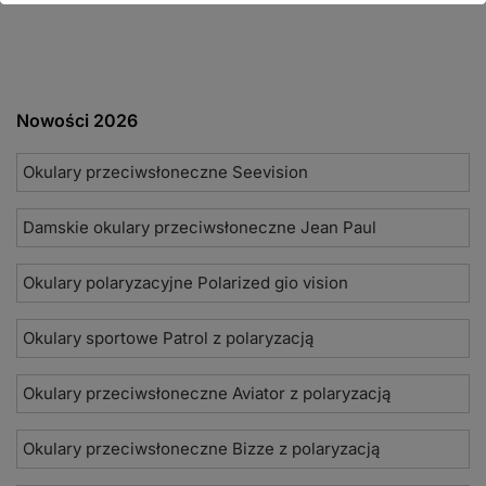
Nowości 2026
Okulary przeciwsłoneczne Seevision
Damskie okulary przeciwsłoneczne Jean Paul
Okulary polaryzacyjne Polarized gio vision
Okulary sportowe Patrol z polaryzacją
Okulary przeciwsłoneczne Aviator z polaryzacją
Okulary przeciwsłoneczne Bizze z polaryzacją