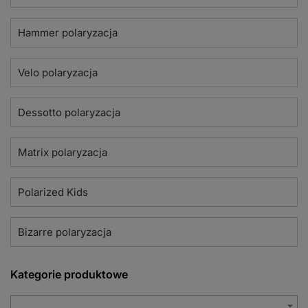
Hammer polaryzacja
Velo polaryzacja
Dessotto polaryzacja
Matrix polaryzacja
Polarized Kids
Bizarre polaryzacja
Kategorie produktowe