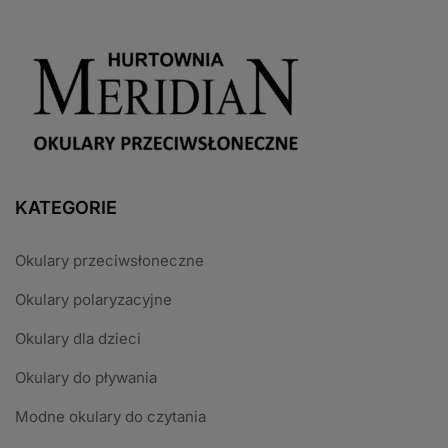
KATEGORIE
Okulary przeciwsłoneczne
Okulary polaryzacyjne
Okulary dla dzieci
Okulary do pływania
Modne okulary do czytania