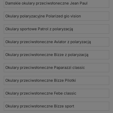
Damskie okulary przeciwsłoneczne Jean Paul
Okulary polaryzacyjne Polarized gio vision
Okulary sportowe Patrol z polaryzacją
Okulary przeciwsłoneczne Aviator z polaryzacją
Okulary przeciwsłoneczne Bizze z polaryzacją
Okulary przeciwsłoneczne Paparazzi classic
Okulary przeciwsłoneczne Bizze Pilotki
Okulary przeciwsłoneczne Febe classic
Okulary przeciwsłoneczne Bizze sport