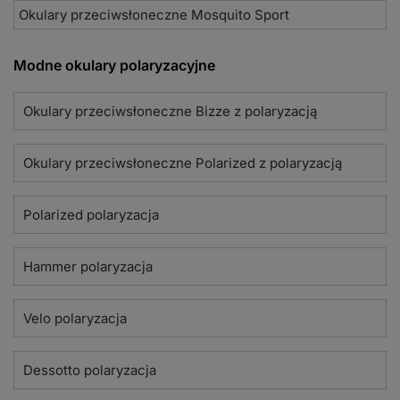
Okulary przeciwsłoneczne Mosquito Sport
Modne okulary polaryzacyjne
Okulary przeciwsłoneczne Bizze z polaryzacją
Okulary przeciwsłoneczne Polarized z polaryzacją
Polarized polaryzacja
Hammer polaryzacja
Velo polaryzacja
Dessotto polaryzacja