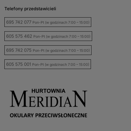
Telefony przedstawicieli
695 742 077
Pon-Pt (w godzinach 7:00 – 15:00)
605 575 462
Pon-Pt (w godzinach 7:00 – 15:00)
695 742 075
Pon-Pt (w godzinach 7:00 – 15:00)
605 575 001
Pon-Pt (w godzinach 7:00 – 15:00)