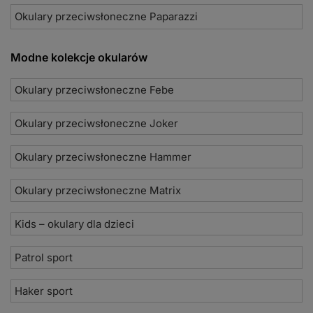
Okulary przeciwsłoneczne Paparazzi
Modne kolekcje okularów
Okulary przeciwsłoneczne Febe
Okulary przeciwsłoneczne Joker
Okulary przeciwsłoneczne Hammer
Okulary przeciwsłoneczne Matrix
Kids – okulary dla dzieci
Patrol sport
Haker sport