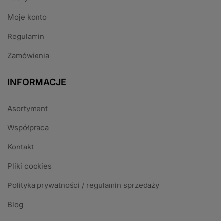
Moje konto
Regulamin
Zamówienia
INFORMACJE
Asortyment
Współpraca
Kontakt
Pliki cookies
Polityka prywatności / regulamin sprzedaży
Blog