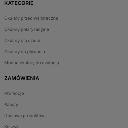
KATEGORIE
Okulary przeciwsłoneczne
Okulary polaryzacyjne
Okulary dla dzieci
Okulary do pływania
Modne okulary do czytania
ZAMÓWIENIA
Promocje
Rabaty
Dostawa produktów
Koszyk