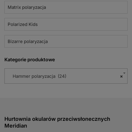
Matrix polaryzacja
Polarized Kids
Bizarre polaryzacja
Kategorie produktowe
Hammer polaryzacja (24)
×
Hurtownia okularów przeciwsłonecznych
Meridian