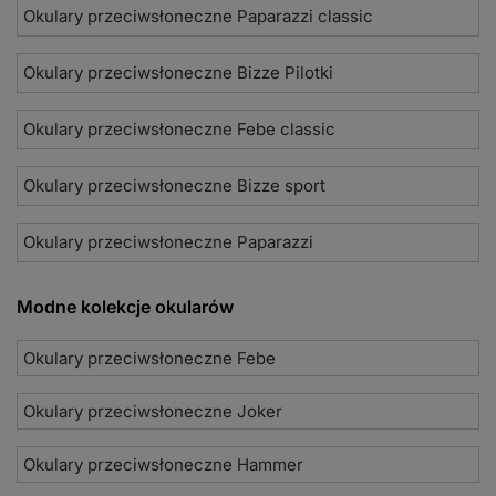
Okulary przeciwsłoneczne Paparazzi classic
Okulary przeciwsłoneczne Bizze Pilotki
Okulary przeciwsłoneczne Febe classic
Okulary przeciwsłoneczne Bizze sport
Okulary przeciwsłoneczne Paparazzi
Modne kolekcje okularów
Okulary przeciwsłoneczne Febe
Okulary przeciwsłoneczne Joker
Okulary przeciwsłoneczne Hammer