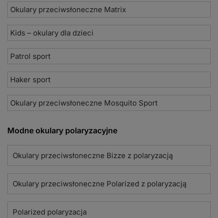
Okulary przeciwsłoneczne Matrix
Kids – okulary dla dzieci
Patrol sport
Haker sport
Okulary przeciwsłoneczne Mosquito Sport
Modne okulary polaryzacyjne
Okulary przeciwsłoneczne Bizze z polaryzacją
Okulary przeciwsłoneczne Polarized z polaryzacją
Polarized polaryzacja