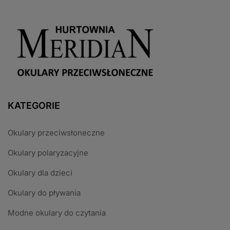
KATEGORIE
Okulary przeciwsłoneczne
Okulary polaryzacyjne
Okulary dla dzieci
Okulary do pływania
Modne okulary do czytania