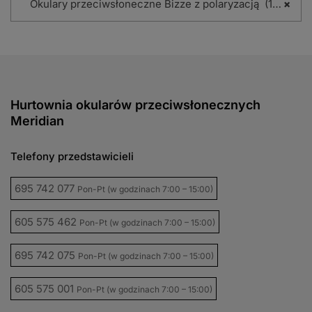
Okulary przeciwsłoneczne Bizze z polaryzacją (102)
×
Hurtownia okularów przeciwsłonecznych
Meridian
Telefony przedstawicieli
695 742 077
Pon-Pt (w godzinach 7:00 – 15:00)
605 575 462
Pon-Pt (w godzinach 7:00 – 15:00)
695 742 075
Pon-Pt (w godzinach 7:00 – 15:00)
605 575 001
Pon-Pt (w godzinach 7:00 – 15:00)