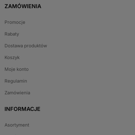
ZAMÓWIENIA
Promocje
Rabaty
Dostawa produktów
Koszyk
Moje konto
Regulamin
Zamówienia
INFORMACJE
Asortyment