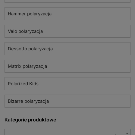
Hammer polaryzacja
Velo polaryzacja
Dessotto polaryzacja
Matrix polaryzacja
Polarized Kids
Bizarre polaryzacja
Kategorie produktowe