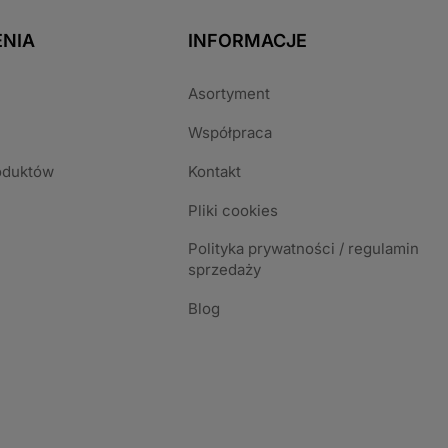
NIA
INFORMACJE
Asortyment
Współpraca
oduktów
Kontakt
Pliki cookies
Polityka prywatności / regulamin
sprzedaży
Blog