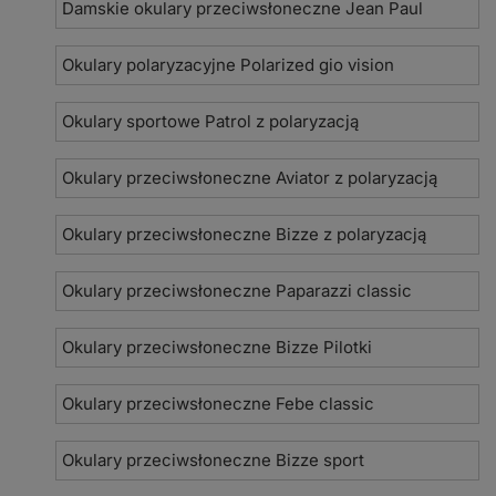
Damskie okulary przeciwsłoneczne Jean Paul
Okulary polaryzacyjne Polarized gio vision
Okulary sportowe Patrol z polaryzacją
Okulary przeciwsłoneczne Aviator z polaryzacją
Okulary przeciwsłoneczne Bizze z polaryzacją
Okulary przeciwsłoneczne Paparazzi classic
Okulary przeciwsłoneczne Bizze Pilotki
Okulary przeciwsłoneczne Febe classic
Okulary przeciwsłoneczne Bizze sport