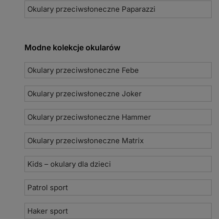
Okulary przeciwsłoneczne Paparazzi
Modne kolekcje okularów
Okulary przeciwsłoneczne Febe
Okulary przeciwsłoneczne Joker
Okulary przeciwsłoneczne Hammer
Okulary przeciwsłoneczne Matrix
Kids – okulary dla dzieci
Patrol sport
Haker sport