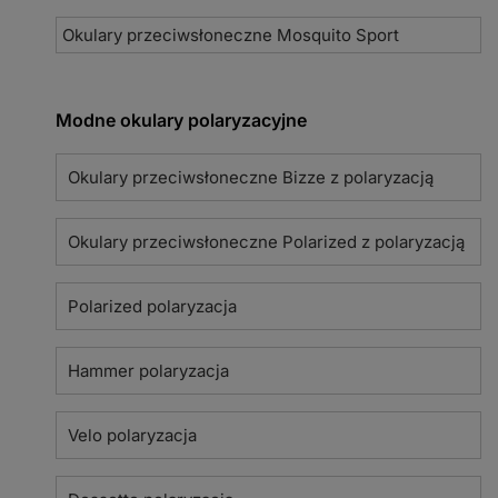
Okulary przeciwsłoneczne Mosquito Sport
Modne okulary polaryzacyjne
Okulary przeciwsłoneczne Bizze z polaryzacją
Okulary przeciwsłoneczne Polarized z polaryzacją
Polarized polaryzacja
Hammer polaryzacja
Velo polaryzacja