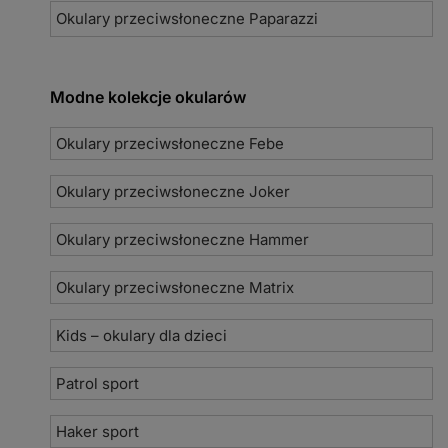
Okulary przeciwsłoneczne Paparazzi
Modne kolekcje okularów
Okulary przeciwsłoneczne Febe
Okulary przeciwsłoneczne Joker
Okulary przeciwsłoneczne Hammer
Okulary przeciwsłoneczne Matrix
Kids – okulary dla dzieci
Patrol sport
Haker sport