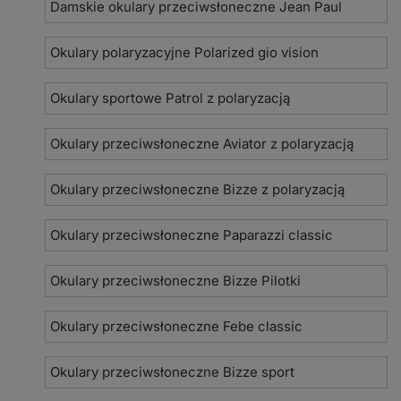
Damskie okulary przeciwsłoneczne Jean Paul
Okulary polaryzacyjne Polarized gio vision
Okulary sportowe Patrol z polaryzacją
Okulary przeciwsłoneczne Aviator z polaryzacją
Okulary przeciwsłoneczne Bizze z polaryzacją
Okulary przeciwsłoneczne Paparazzi classic
Okulary przeciwsłoneczne Bizze Pilotki
Okulary przeciwsłoneczne Febe classic
Okulary przeciwsłoneczne Bizze sport