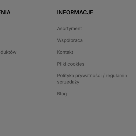
NIA
INFORMACJE
Asortyment
Współpraca
oduktów
Kontakt
Pliki cookies
Polityka prywatności / regulamin
sprzedaży
Blog