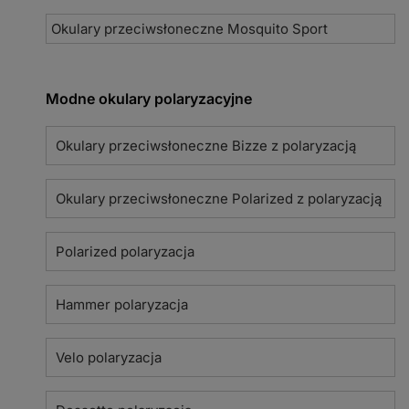
Okulary przeciwsłoneczne Mosquito Sport
Modne okulary polaryzacyjne
Okulary przeciwsłoneczne Bizze z polaryzacją
Okulary przeciwsłoneczne Polarized z polaryzacją
Polarized polaryzacja
Hammer polaryzacja
Velo polaryzacja