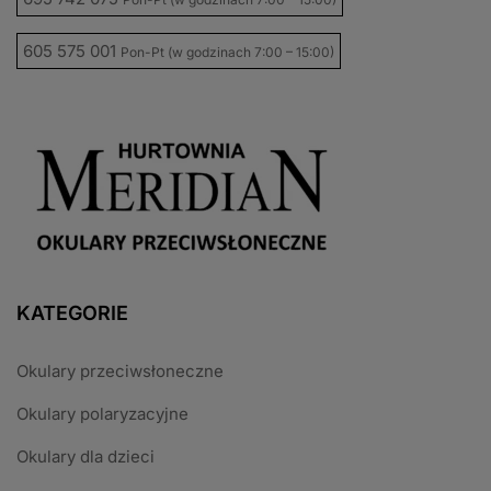
605 575 001
Pon-Pt (w godzinach 7:00 – 15:00)
KATEGORIE
Okulary przeciwsłoneczne
Okulary polaryzacyjne
Okulary dla dzieci