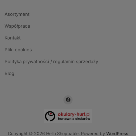
Asortyment
Współpraca
Kontakt
Pliki cookies
Polityka prywatności / regulamin sprzedaży
Blog
Copyright © 2026 Hello Shoppable. Powered by
WordPress