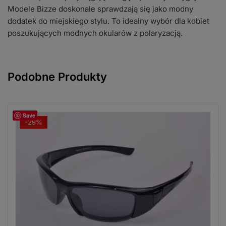
Modele Bizze doskonale sprawdzają się jako modny
dodatek do miejskiego stylu. To idealny wybór dla kobiet
poszukujących modnych okularów z polaryzacją.
Podobne Produkty
Save
-29%