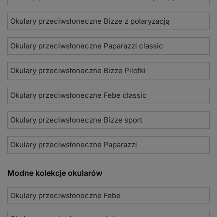
Okulary przeciwsłoneczne Bizze z polaryzacją
Okulary przeciwsłoneczne Paparazzi classic
Okulary przeciwsłoneczne Bizze Pilotki
Okulary przeciwsłoneczne Febe classic
Okulary przeciwsłoneczne Bizze sport
Okulary przeciwsłoneczne Paparazzi
Modne kolekcje okularów
Okulary przeciwsłoneczne Febe