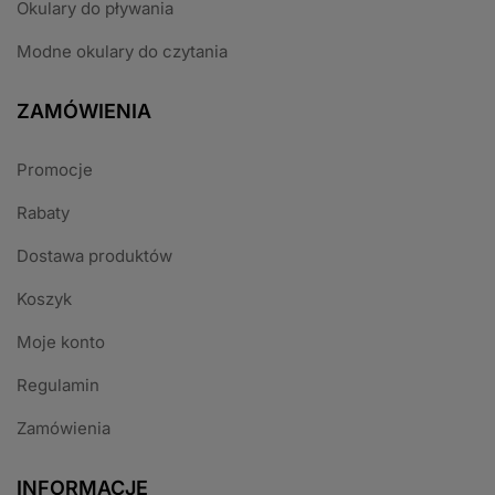
Okulary do pływania
Modne okulary do czytania
ZAMÓWIENIA
Promocje
Rabaty
Dostawa produktów
Koszyk
Moje konto
Regulamin
Zamówienia
INFORMACJE