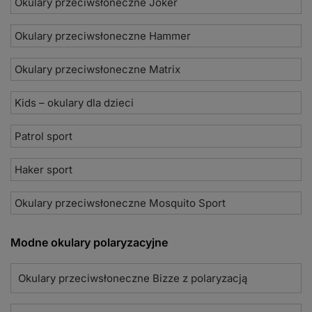
Okulary przeciwsłoneczne Joker
Okulary przeciwsłoneczne Hammer
Okulary przeciwsłoneczne Matrix
Kids – okulary dla dzieci
Patrol sport
Haker sport
Okulary przeciwsłoneczne Mosquito Sport
Modne okulary polaryzacyjne
Okulary przeciwsłoneczne Bizze z polaryzacją