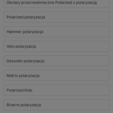
Okulary przeciwsłoneczne Polarized z polaryzacją
Polarized polaryzacja
Hammer polaryzacja
Velo polaryzacja
Dessotto polaryzacja
Matrix polaryzacja
Polarized Kids
Bizarre polaryzacja