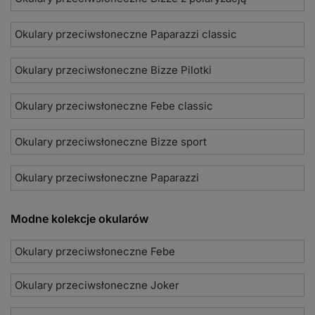
Okulary przeciwsłoneczne Paparazzi classic
Okulary przeciwsłoneczne Bizze Pilotki
Okulary przeciwsłoneczne Febe classic
Okulary przeciwsłoneczne Bizze sport
Okulary przeciwsłoneczne Paparazzi
Modne kolekcje okularów
Okulary przeciwsłoneczne Febe
Okulary przeciwsłoneczne Joker