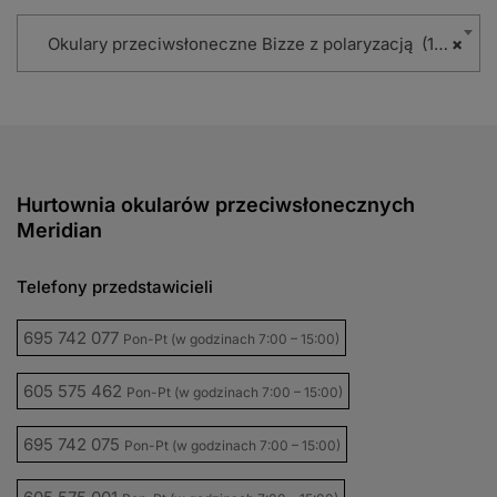
Okulary przeciwsłoneczne Bizze z polaryzacją (102)
×
Hurtownia okularów przeciwsłonecznych
Meridian
Telefony przedstawicieli
695 742 077
Pon-Pt (w godzinach 7:00 – 15:00)
605 575 462
Pon-Pt (w godzinach 7:00 – 15:00)
695 742 075
Pon-Pt (w godzinach 7:00 – 15:00)