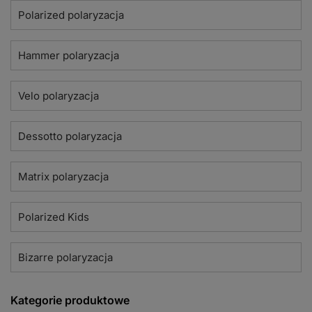
Polarized polaryzacja
Hammer polaryzacja
Velo polaryzacja
Dessotto polaryzacja
Matrix polaryzacja
Polarized Kids
Bizarre polaryzacja
Kategorie produktowe