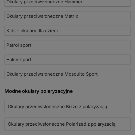
Okulary przeciwsłoneczne Hammer
Okulary przeciwsłoneczne Matrix
Kids – okulary dla dzieci
Patrol sport
Haker sport
Okulary przeciwsłoneczne Mosquito Sport
Modne okulary polaryzacyjne
Okulary przeciwsłoneczne Bizze z polaryzacją
Okulary przeciwsłoneczne Polarized z polaryzacją