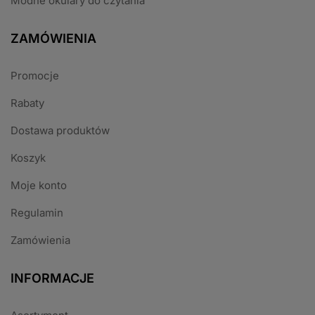
Modne okulary do czytania
ZAMÓWIENIA
Promocje
Rabaty
Dostawa produktów
Koszyk
Moje konto
Regulamin
Zamówienia
INFORMACJE