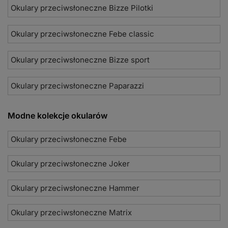
Okulary przeciwsłoneczne Bizze Pilotki
Okulary przeciwsłoneczne Febe classic
Okulary przeciwsłoneczne Bizze sport
Okulary przeciwsłoneczne Paparazzi
Modne kolekcje okularów
Okulary przeciwsłoneczne Febe
Okulary przeciwsłoneczne Joker
Okulary przeciwsłoneczne Hammer
Okulary przeciwsłoneczne Matrix