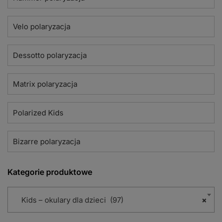
Velo polaryzacja
Dessotto polaryzacja
Matrix polaryzacja
Polarized Kids
Bizarre polaryzacja
Kategorie produktowe
Kids – okulary dla dzieci (97)
×