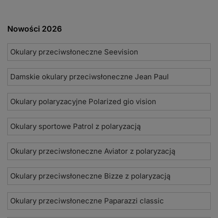
Nowości 2026
Okulary przeciwsłoneczne Seevision
Damskie okulary przeciwsłoneczne Jean Paul
Okulary polaryzacyjne Polarized gio vision
Okulary sportowe Patrol z polaryzacją
Okulary przeciwsłoneczne Aviator z polaryzacją
Okulary przeciwsłoneczne Bizze z polaryzacją
Okulary przeciwsłoneczne Paparazzi classic