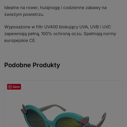
Idealne na rower, hulajnogę i codzienne zabawy na
świeżym powietrzu.
Wyposażone w filtr UV400 blokujący UVA, UVB i UVC
zapewniają pełną, 100% ochronę oczu. Spełniają normy
europejskie CE.
Podobne Produkty
Save