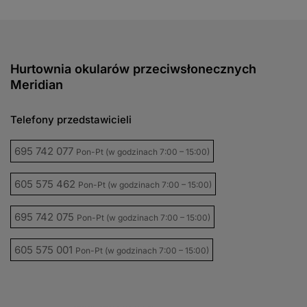
Hurtownia okularów przeciwsłonecznych
Meridian
Telefony przedstawicieli
695 742 077
Pon-Pt (w godzinach 7:00 – 15:00)
605 575 462
Pon-Pt (w godzinach 7:00 – 15:00)
695 742 075
Pon-Pt (w godzinach 7:00 – 15:00)
605 575 001
Pon-Pt (w godzinach 7:00 – 15:00)