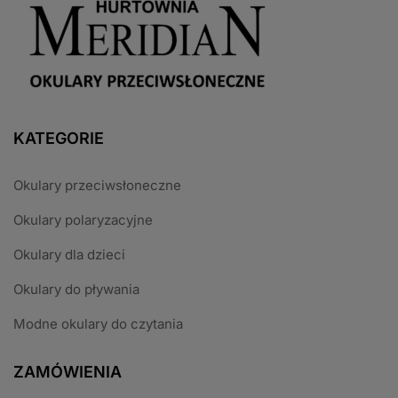
KATEGORIE
Okulary przeciwsłoneczne
Okulary polaryzacyjne
Okulary dla dzieci
Okulary do pływania
Modne okulary do czytania
ZAMÓWIENIA