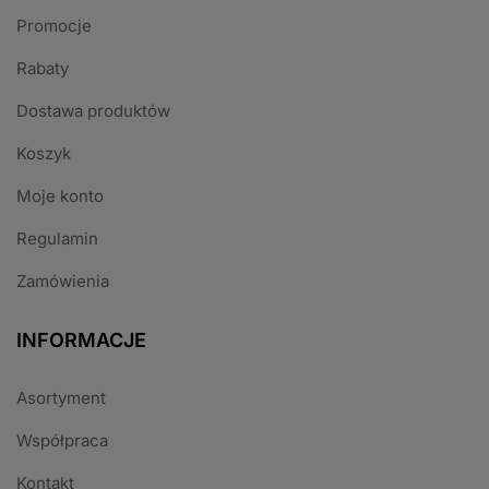
Promocje
Rabaty
Dostawa produktów
Koszyk
Moje konto
Regulamin
Zamówienia
INFORMACJE
Asortyment
Współpraca
Kontakt