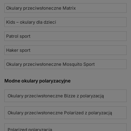
Okulary przeciwsłoneczne Matrix
Kids – okulary dla dzieci
Patrol sport
Haker sport
Okulary przeciwsłoneczne Mosquito Sport
Modne okulary polaryzacyjne
Okulary przeciwsłoneczne Bizze z polaryzacją
Okulary przeciwsłoneczne Polarized z polaryzacją
Polarized polaryzacja