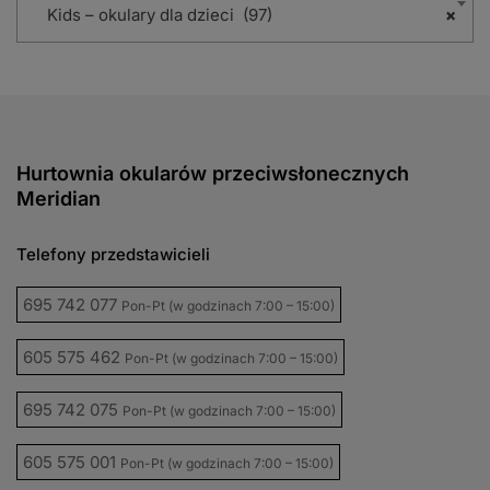
Kids – okulary dla dzieci (97)
×
Hurtownia okularów przeciwsłonecznych
Meridian
Telefony przedstawicieli
695 742 077
Pon-Pt (w godzinach 7:00 – 15:00)
605 575 462
Pon-Pt (w godzinach 7:00 – 15:00)
695 742 075
Pon-Pt (w godzinach 7:00 – 15:00)
605 575 001
Pon-Pt (w godzinach 7:00 – 15:00)