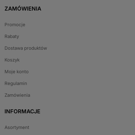
ZAMÓWIENIA
Promocje
Rabaty
Dostawa produktów
Koszyk
Moje konto
Regulamin
Zamówienia
INFORMACJE
Asortyment