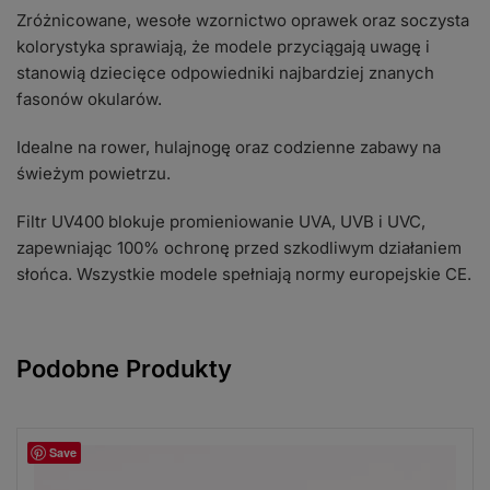
Zróżnicowane, wesołe wzornictwo oprawek oraz soczysta
kolorystyka sprawiają, że modele przyciągają uwagę i
stanowią dziecięce odpowiedniki najbardziej znanych
fasonów okularów.
Idealne na rower, hulajnogę oraz codzienne zabawy na
świeżym powietrzu.
Filtr UV400 blokuje promieniowanie UVA, UVB i UVC,
zapewniając 100% ochronę przed szkodliwym działaniem
słońca. Wszystkie modele spełniają normy europejskie CE.
Podobne Produkty
Save