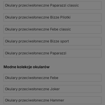
Okulary przeciwsłoneczne Paparazzi classic
Okulary przeciwsłoneczne Bizze Pilotki
Okulary przeciwsłoneczne Febe classic
Okulary przeciwsłoneczne Bizze sport
Okulary przeciwsłoneczne Paparazzi
Modne kolekcje okularów
Okulary przeciwsłoneczne Febe
Okulary przeciwsłoneczne Joker
Okulary przeciwsłoneczne Hammer