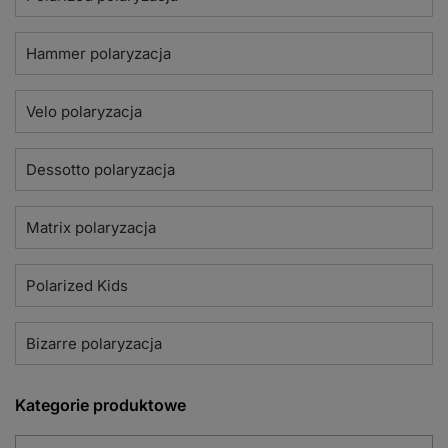
Hammer polaryzacja
Velo polaryzacja
Dessotto polaryzacja
Matrix polaryzacja
Polarized Kids
Bizarre polaryzacja
Kategorie produktowe