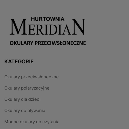
KATEGORIE
Okulary przeciwsłoneczne
Okulary polaryzacyjne
Okulary dla dzieci
Okulary do pływania
Modne okulary do czytania