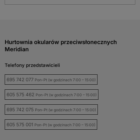
Hurtownia okularów przeciwsłonecznych
Meridian
Telefony przedstawicieli
695 742 077
Pon-Pt (w godzinach 7:00 – 15:00)
605 575 462
Pon-Pt (w godzinach 7:00 – 15:00)
695 742 075
Pon-Pt (w godzinach 7:00 – 15:00)
605 575 001
Pon-Pt (w godzinach 7:00 – 15:00)