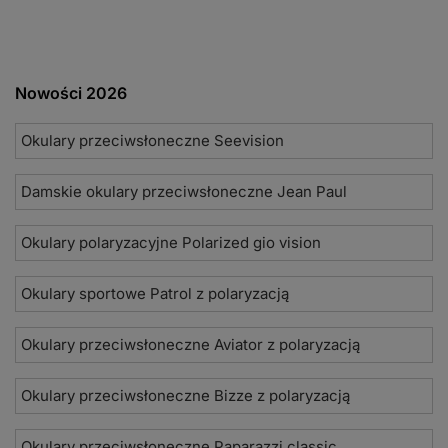
Nowości 2026
Okulary przeciwsłoneczne Seevision
Damskie okulary przeciwsłoneczne Jean Paul
Okulary polaryzacyjne Polarized gio vision
Okulary sportowe Patrol z polaryzacją
Okulary przeciwsłoneczne Aviator z polaryzacją
Okulary przeciwsłoneczne Bizze z polaryzacją
Okulary przeciwsłoneczne Paparazzi classic