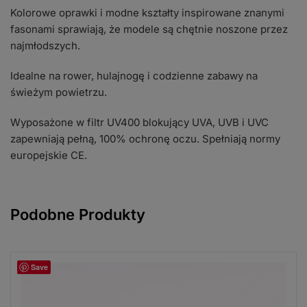
Kolorowe oprawki i modne kształty inspirowane znanymi
fasonami sprawiają, że modele są chętnie noszone przez
najmłodszych.
Idealne na rower, hulajnogę i codzienne zabawy na
świeżym powietrzu.
Wyposażone w filtr UV400 blokujący UVA, UVB i UVC
zapewniają pełną, 100% ochronę oczu. Spełniają normy
europejskie CE.
Podobne Produkty
Save