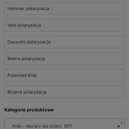
Hammer polaryzacja
Velo polaryzacja
Dessotto polaryzacja
Matrix polaryzacja
Polarized Kids
Bizarre polaryzacja
Kategorie produktowe
Kids – okulary dla dzieci (97)
×