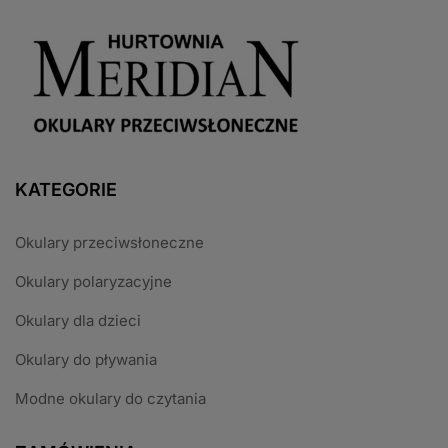
KATEGORIE
Okulary przeciwsłoneczne
Okulary polaryzacyjne
Okulary dla dzieci
Okulary do pływania
Modne okulary do czytania