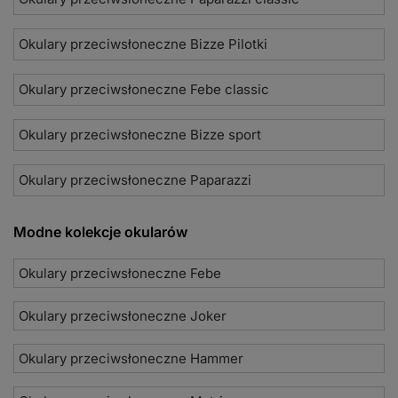
Okulary przeciwsłoneczne Bizze Pilotki
Okulary przeciwsłoneczne Febe classic
Okulary przeciwsłoneczne Bizze sport
Okulary przeciwsłoneczne Paparazzi
Modne kolekcje okularów
Okulary przeciwsłoneczne Febe
Okulary przeciwsłoneczne Joker
Okulary przeciwsłoneczne Hammer