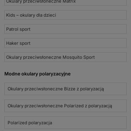
Okulary przeciwsłoneczne Matrix
Kids – okulary dla dzieci
Patrol sport
Haker sport
Okulary przeciwsłoneczne Mosquito Sport
Modne okulary polaryzacyjne
Okulary przeciwsłoneczne Bizze z polaryzacją
Okulary przeciwsłoneczne Polarized z polaryzacją
Polarized polaryzacja