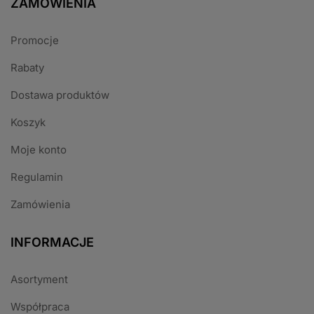
ZAMÓWIENIA
Promocje
Rabaty
Dostawa produktów
Koszyk
Moje konto
Regulamin
Zamówienia
INFORMACJE
Asortyment
Współpraca