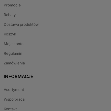
Promocje
Rabaty
Dostawa produktów
Koszyk
Moje konto
Regulamin
Zamówienia
INFORMACJE
Asortyment
Współpraca
Kontakt