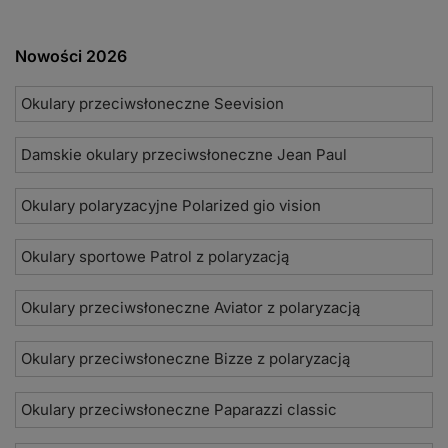
Nowości 2026
Okulary przeciwsłoneczne Seevision
Damskie okulary przeciwsłoneczne Jean Paul
Okulary polaryzacyjne Polarized gio vision
Okulary sportowe Patrol z polaryzacją
Okulary przeciwsłoneczne Aviator z polaryzacją
Okulary przeciwsłoneczne Bizze z polaryzacją
Okulary przeciwsłoneczne Paparazzi classic