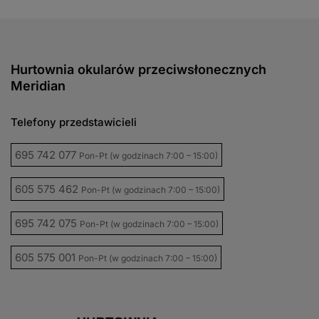
Hurtownia okularów przeciwsłonecznych
Meridian
Telefony przedstawicieli
695 742 077
Pon-Pt (w godzinach 7:00 – 15:00)
605 575 462
Pon-Pt (w godzinach 7:00 – 15:00)
695 742 075
Pon-Pt (w godzinach 7:00 – 15:00)
605 575 001
Pon-Pt (w godzinach 7:00 – 15:00)