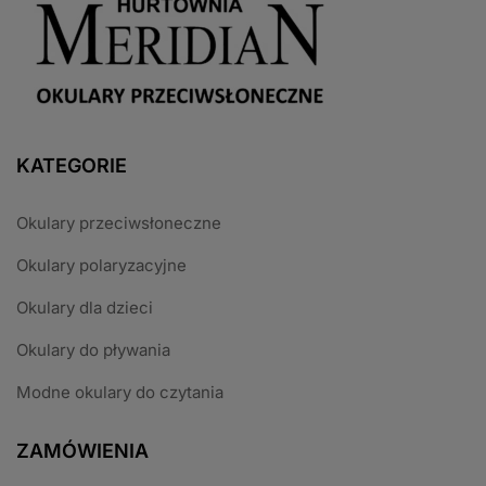
KATEGORIE
Okulary przeciwsłoneczne
Okulary polaryzacyjne
Okulary dla dzieci
Okulary do pływania
Modne okulary do czytania
ZAMÓWIENIA