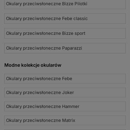
Okulary przeciwsłoneczne Bizze Pilotki
Okulary przeciwsłoneczne Febe classic
Okulary przeciwsłoneczne Bizze sport
Okulary przeciwsłoneczne Paparazzi
Modne kolekcje okularów
Okulary przeciwsłoneczne Febe
Okulary przeciwsłoneczne Joker
Okulary przeciwsłoneczne Hammer
Okulary przeciwsłoneczne Matrix