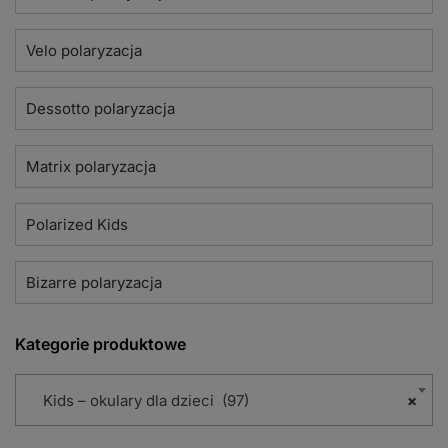
Velo polaryzacja
Dessotto polaryzacja
Matrix polaryzacja
Polarized Kids
Bizarre polaryzacja
Kategorie produktowe
Kids – okulary dla dzieci (97)
×