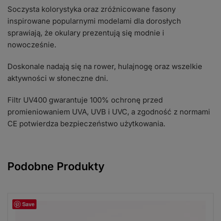
Soczysta kolorystyka oraz zróżnicowane fasony
inspirowane popularnymi modelami dla dorosłych
sprawiają, że okulary prezentują się modnie i
nowocześnie.
Doskonale nadają się na rower, hulajnogę oraz wszelkie
aktywności w słoneczne dni.
Filtr UV400 gwarantuje 100% ochronę przed
promieniowaniem UVA, UVB i UVC, a zgodność z normami
CE potwierdza bezpieczeństwo użytkowania.
Podobne Produkty
Save