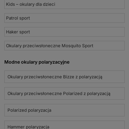
Kids – okulary dla dzieci
Patrol sport
Haker sport
Okulary przeciwsłoneczne Mosquito Sport
Modne okulary polaryzacyjne
Okulary przeciwsłoneczne Bizze z polaryzacją
Okulary przeciwsłoneczne Polarized z polaryzacją
Polarized polaryzacja
Hammer polaryzacja