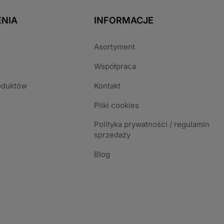
NIA
INFORMACJE
Asortyment
Współpraca
oduktów
Kontakt
Pliki cookies
Polityka prywatności / regulamin
sprzedaży
Blog