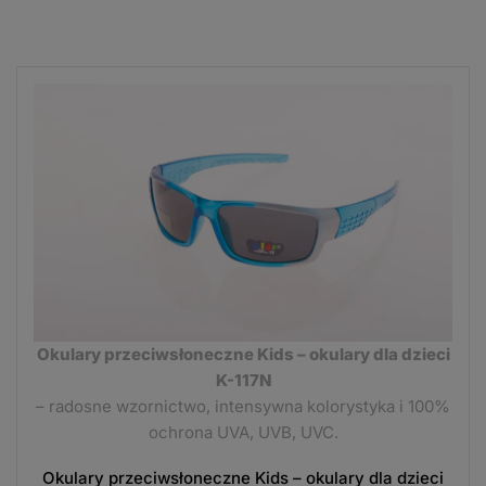
Okulary przeciwsłoneczne Kids – okulary dla dzieci
K-117N
– radosne wzornictwo, intensywna kolorystyka i 100%
ochrona UVA, UVB, UVC.
Okulary przeciwsłoneczne Kids – okulary dla dzieci