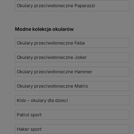
Okulary przeciwsłoneczne Paparazzi
Modne kolekcje okularów
Okulary przeciwsłoneczne Febe
Okulary przeciwsłoneczne Joker
Okulary przeciwsłoneczne Hammer
Okulary przeciwsłoneczne Matrix
Kids – okulary dla dzieci
Patrol sport
Haker sport