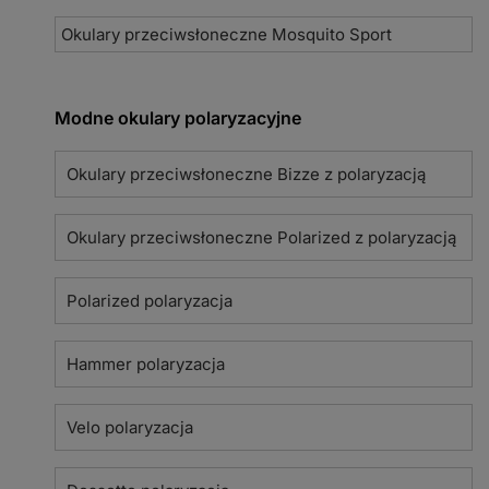
Okulary przeciwsłoneczne Mosquito Sport
Modne okulary polaryzacyjne
Okulary przeciwsłoneczne Bizze z polaryzacją
Okulary przeciwsłoneczne Polarized z polaryzacją
Polarized polaryzacja
Hammer polaryzacja
Velo polaryzacja