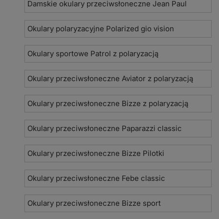
Damskie okulary przeciwsłoneczne Jean Paul
Okulary polaryzacyjne Polarized gio vision
Okulary sportowe Patrol z polaryzacją
Okulary przeciwsłoneczne Aviator z polaryzacją
Okulary przeciwsłoneczne Bizze z polaryzacją
Okulary przeciwsłoneczne Paparazzi classic
Okulary przeciwsłoneczne Bizze Pilotki
Okulary przeciwsłoneczne Febe classic
Okulary przeciwsłoneczne Bizze sport