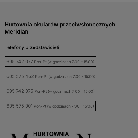
Hurtownia okularów przeciwsłonecznych
Meridian
Telefony przedstawicieli
695 742 077
Pon-Pt (w godzinach 7:00 – 15:00)
605 575 462
Pon-Pt (w godzinach 7:00 – 15:00)
695 742 075
Pon-Pt (w godzinach 7:00 – 15:00)
605 575 001
Pon-Pt (w godzinach 7:00 – 15:00)