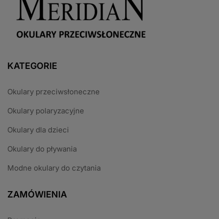
KATEGORIE
Okulary przeciwsłoneczne
Okulary polaryzacyjne
Okulary dla dzieci
Okulary do pływania
Modne okulary do czytania
ZAMÓWIENIA