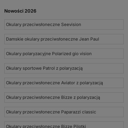
Nowości 2026
Okulary przeciwsłoneczne Seevision
Damskie okulary przeciwsłoneczne Jean Paul
Okulary polaryzacyjne Polarized gio vision
Okulary sportowe Patrol z polaryzacją
Okulary przeciwsłoneczne Aviator z polaryzacją
Okulary przeciwsłoneczne Bizze z polaryzacją
Okulary przeciwsłoneczne Paparazzi classic
Okulary przeciwsłoneczne Bizze Pilotki