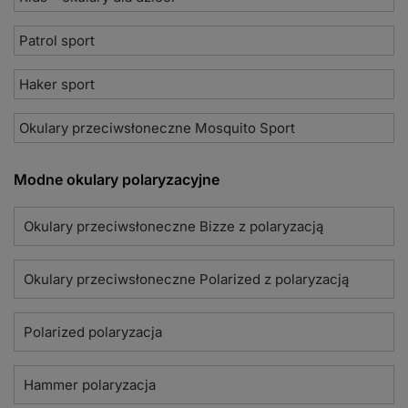
Patrol sport
Haker sport
Okulary przeciwsłoneczne Mosquito Sport
Modne okulary polaryzacyjne
Okulary przeciwsłoneczne Bizze z polaryzacją
Okulary przeciwsłoneczne Polarized z polaryzacją
Polarized polaryzacja
Hammer polaryzacja