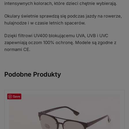
intensywnych kolorach, które dzieci chętnie wybierają.
Okulary świetnie sprawdzą się podczas jazdy na rowerze,
hulajnodze i w czasie letnich spacerów.
Dzięki filtrowi UV400 blokującemu UVA, UVB i UVC
zapewniają oczom 100% ochronę. Modele są zgodne z
normami CE.
Podobne Produkty
Save