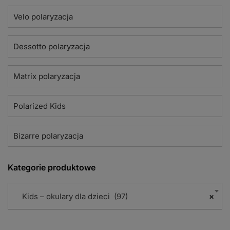
Velo polaryzacja
Dessotto polaryzacja
Matrix polaryzacja
Polarized Kids
Bizarre polaryzacja
Kategorie produktowe
Kids – okulary dla dzieci (97)
×