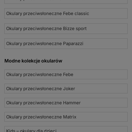
Okulary przeciwsłoneczne Febe classic
Okulary przeciwsłoneczne Bizze sport
Okulary przeciwsłoneczne Paparazzi
Modne kolekcje okularów
Okulary przeciwsłoneczne Febe
Okulary przeciwsłoneczne Joker
Okulary przeciwsłoneczne Hammer
Okulary przeciwsłoneczne Matrix
Kids – okulary dla dzieci