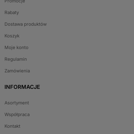
Promocje
Rabaty
Dostawa produktów
Koszyk
Moje konto
Regulamin
Zamówienia
INFORMACJE
Asortyment
Współpraca
Kontakt