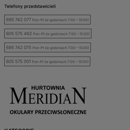
Telefony przedstawicieli
695 742 077
Pon-Pt (w godzinach 7:00 – 15:00)
605 575 462
Pon-Pt (w godzinach 7:00 – 15:00)
695 742 075
Pon-Pt (w godzinach 7:00 – 15:00)
605 575 001
Pon-Pt (w godzinach 7:00 – 15:00)