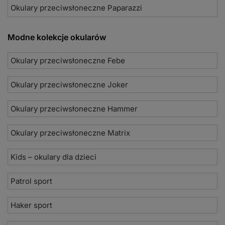
Okulary przeciwsłoneczne Paparazzi
Modne kolekcje okularów
Okulary przeciwsłoneczne Febe
Okulary przeciwsłoneczne Joker
Okulary przeciwsłoneczne Hammer
Okulary przeciwsłoneczne Matrix
Kids – okulary dla dzieci
Patrol sport
Haker sport