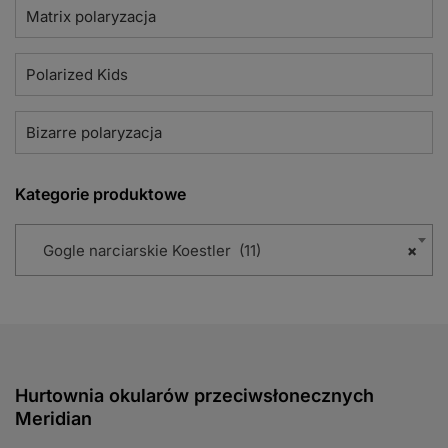
Matrix polaryzacja
Polarized Kids
Bizarre polaryzacja
Kategorie produktowe
Gogle narciarskie Koestler (11)
×
Hurtownia okularów przeciwsłonecznych
Meridian