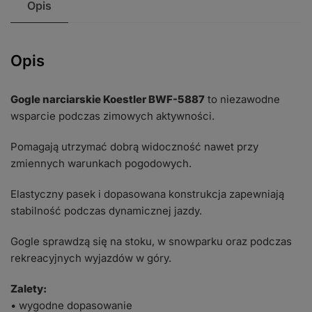
Opis
Opis
Gogle narciarskie Koestler BWF-5887
to niezawodne
wsparcie podczas zimowych aktywności.
Pomagają utrzymać dobrą widoczność nawet przy
zmiennych warunkach pogodowych.
Elastyczny pasek i dopasowana konstrukcja zapewniają
stabilność podczas dynamicznej jazdy.
Gogle sprawdzą się na stoku, w snowparku oraz podczas
rekreacyjnych wyjazdów w góry.
Zalety:
• wygodne dopasowanie