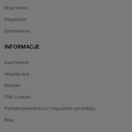
Moje konto
Regulamin
Zamówienia
INFORMACJE
Asortyment
Współpraca
Kontakt
Pliki cookies
Polityka prywatności / regulamin sprzedaży
Blog