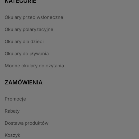
KATEGORIE
Okulary przeciwsłoneczne
Okulary polaryzacyjne
Okulary dla dzieci
Okulary do pływania
Modne okulary do czytania
ZAMÓWIENIA
Promocje
Rabaty
Dostawa produktów
Koszyk