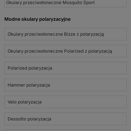
Okulary przeciwsłoneczne Mosquito Sport
Modne okulary polaryzacyjne
Okulary przeciwsłoneczne Bizze z polaryzacją
Okulary przeciwsłoneczne Polarized z polaryzacją
Polarized polaryzacja
Hammer polaryzacja
Velo polaryzacja
Dessotto polaryzacja